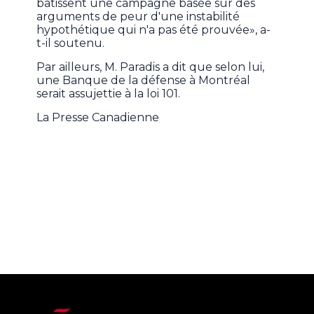
bâtissent une campagne basée sur des
arguments de peur d'une instabilité
hypothétique qui n'a pas été prouvée», a-
t-il soutenu.
Par ailleurs, M. Paradis a dit que selon lui,
une Banque de la défense à Montréal
serait assujettie à la loi 101.
La Presse Canadienne