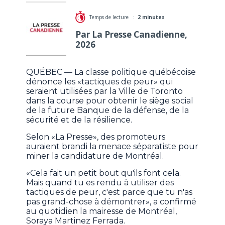
Temps de lecture :
2 minutes
Par La Presse Canadienne,
2026
QUÉBEC — La classe politique québécoise
dénonce les «tactiques de peur» qui
seraient utilisées par la Ville de Toronto
dans la course pour obtenir le siège social
de la future Banque de la défense, de la
sécurité et de la résilience.
Selon «La Presse», des promoteurs
auraient brandi la menace séparatiste pour
miner la candidature de Montréal.
«Cela fait un petit bout qu'ils font cela.
Mais quand tu es rendu à utiliser des
tactiques de peur, c'est parce que tu n'as
pas grand-chose à démontrer», a confirmé
au quotidien la mairesse de Montréal,
Soraya Martinez Ferrada.