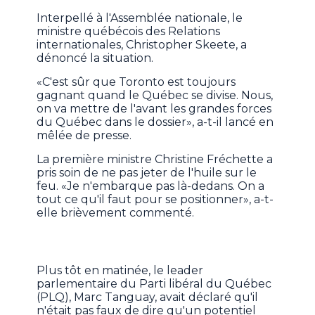
Interpellé à l'Assemblée nationale, le
ministre québécois des Relations
internationales, Christopher Skeete, a
dénoncé la situation.
«C'est sûr que Toronto est toujours
gagnant quand le Québec se divise. Nous,
on va mettre de l'avant les grandes forces
du Québec dans le dossier», a-t-il lancé en
mêlée de presse.
La première ministre Christine Fréchette a
pris soin de ne pas jeter de l'huile sur le
feu. «Je n'embarque pas là-dedans. On a
tout ce qu'il faut pour se positionner», a-t-
elle brièvement commenté.
Plus tôt en matinée, le leader
parlementaire du Parti libéral du Québec
(PLQ), Marc Tanguay, avait déclaré qu'il
n'était pas faux de dire qu'un potentiel