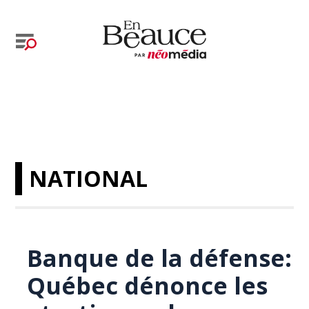
NATIONAL
Banque de la défense:
Québec dénonce les