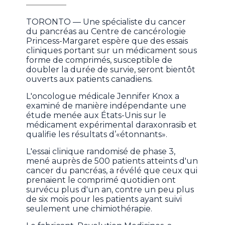
TORONTO — Une spécialiste du cancer
du pancréas au Centre de cancérologie
Princess-Margaret espère que des essais
cliniques portant sur un médicament sous
forme de comprimés, susceptible de
doubler la durée de survie, seront bientôt
ouverts aux patients canadiens.
L'oncologue médicale Jennifer Knox a
examiné de manière indépendante une
étude menée aux États-Unis sur le
médicament expérimental daraxonrasib et
qualifie les résultats d’«étonnants».
L'essai clinique randomisé de phase 3,
mené auprès de 500 patients atteints d'un
cancer du pancréas, a révélé que ceux qui
prenaient le comprimé quotidien ont
survécu plus d'un an, contre un peu plus
de six mois pour les patients ayant suivi
seulement une chimiothérapie.