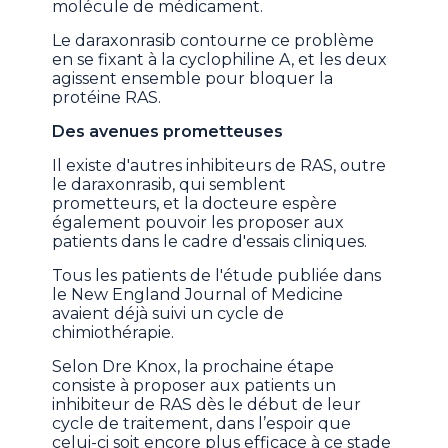
molécule de médicament.
Le daraxonrasib contourne ce problème
en se fixant à la cyclophiline A, et les deux
agissent ensemble pour bloquer la
protéine RAS.
Des avenues prometteuses
Il existe d'autres inhibiteurs de RAS, outre
le daraxonrasib, qui semblent
prometteurs, et la docteure espère
également pouvoir les proposer aux
patients dans le cadre d'essais cliniques.
Tous les patients de l'étude publiée dans
le New England Journal of Medicine
avaient déjà suivi un cycle de
chimiothérapie.
Selon Dre Knox, la prochaine étape
consiste à proposer aux patients un
inhibiteur de RAS dès le début de leur
cycle de traitement, dans l’espoir que
celui-ci soit encore plus efficace à ce stade