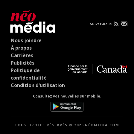
Suivez-nous
Nous joindre
À propos
Carrières
Publicités
Politique de
confidentialité
Condition d'utilisation
Consultez vos nouvelles sur mobile.
TOUS DROITS RÉSERVÉS © 2026 NÉOMEDIA.COM