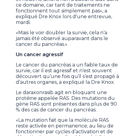
ce domaine, car tant de traitements ne
fonctionnent tout simplement pas», a
expliqué Dre Knox lors d'une entrevue,
mardi.
«Mais le voir doubler la survie, cela n’a
jamais été observé auparavant dans le
cancer du pancréas.»
Un cancer agressif
Le cancer du pancréas a un faible taux de
survie, car il est agressif et n’est souvent
découvert qu’une fois qu’il s’est propagé à
d’autres organes, a expliqué la Dre Knox.
Le daraxonrasib agit en bloquant une
protéine appelée RAS. Des mutations du
gène RAS sont présentes dans plus de 90
% des cas de cancer du pancréas.
«La mutation fait que la molécule RAS
reste activée en permanence, au lieu de
fonctionner par cycles d’activation et de