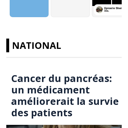
NATIONAL
Cancer du pancréas:
un médicament
améliorerait la survie
des patients