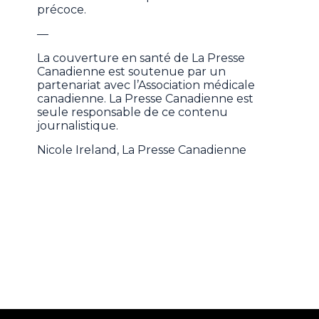
précoce.
—
La couverture en santé de La Presse
Canadienne est soutenue par un
partenariat avec l’Association médicale
canadienne. La Presse Canadienne est
seule responsable de ce contenu
journalistique.
Nicole Ireland, La Presse Canadienne