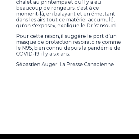
chalet au printemps et qu’il y a eu
beaucoup de rongeurs, c'est à ce
moment-là, en balayant et en émettant
dans les airs tout ce matériel accumulé,
qu'on s'expose», explique le Dr Yansouni.
Pour cette raison, il suggère le port d’un
masque de protection respiratoire comme
le N95, bien connu depuis la pandémie de
COVID-19, il y a six ans.
Sébastien Auger, La Presse Canadienne