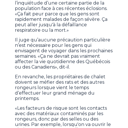
l’inquiétude d’une certaine partie de la
population face à ces récentes éclosions.
«Ça fait peur parce que les gens sont
rapidement malades de façon sévère. Ça
peut aller jusqu'à la défaillance
respiratoire ou la mort.»
Il juge qu’aucune précaution particulière
n’est nécessaire pour les gens qui
envisagent de voyager dans les prochaines
semaines. «Ça ne devrait pas vraiment
affecter la vie quotidienne des Québécois
ou des Canadiens», dit-il.
En revanche, les propriétaires de chalet
doivent se méfier des rats et des autres
rongeurs lorsque vient le temps
d’effectuer leur grand ménage du
printemps.
«Les facteurs de risque sont les contacts
avec des matériaux contaminés par les
rongeurs, donc par des selles ou des
urines. Par exemple, lorsqu'on va ouvrir le