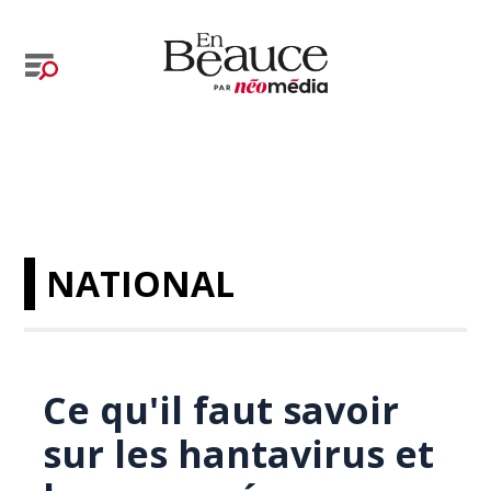
NATIONAL
Ce qu'il faut savoir
sur les hantavirus et