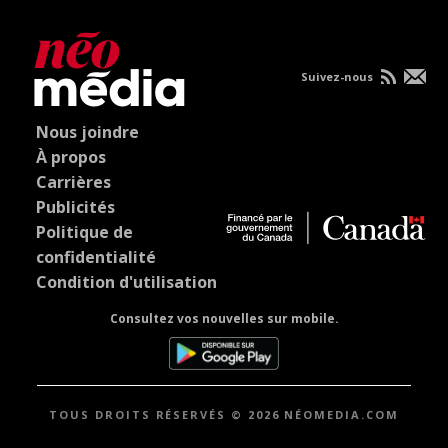
Suivez-nous
Nous joindre
À propos
Carrières
Publicités
Politique de
confidentialité
Condition d'utilisation
Consultez vos nouvelles sur mobile.
TOUS DROITS RÉSERVÉS © 2026 NÉOMEDIA.COM