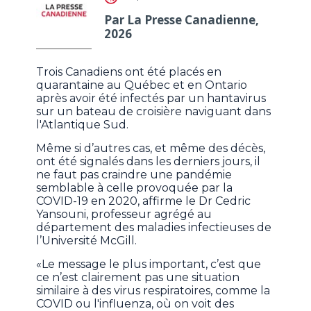
Par La Presse Canadienne,
2026
Trois Canadiens ont été placés en
quarantaine au Québec et en Ontario
après avoir été infectés par un hantavirus
sur un bateau de croisière naviguant dans
l'Atlantique Sud.
Même si d’autres cas, et même des décès,
ont été signalés dans les derniers jours, il
ne faut pas craindre une pandémie
semblable à celle provoquée par la
COVID-19 en 2020, affirme le Dr Cedric
Yansouni, professeur agrégé au
département des maladies infectieuses de
l’Université McGill.
«Le message le plus important, c’est que
ce n’est clairement pas une situation
similaire à des virus respiratoires, comme la
COVID ou l'influenza, où on voit des