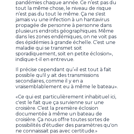
pandémies chaque année. Ce n’est pas du
tout la même chose, le niveau de risque
n’est pas du tout le même. Ça ne s'est
jamais vu une infection à un hantavirus
propagée de personne à personne dans
plusieurs endroits géographiques. Même
dans les zones endémiques, on ne voit pas
des épidémies à grande échelle. C’est une
maladie qui se transmet soit
sporadiquement, soit en petite éclosion»,
indique-t-il en entrevue.
Il précise cependant qu’«il est tout à fait
possible qu'il y ait des transmissions
secondaires, comme il y en a
vraisemblablement eu à même le bateau».
«Ce qui est particulièrement inhabituel ici,
c'est le fait que ça survienne sur une
croisière. C’est la première éclosion
documentée à même un bateau de
croisière. Ça nous offre toutes sortes de
possibilités d'étudier des paramètres qu'on
ne connaissait pas avec certitude.»