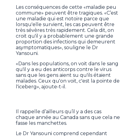
Les conséquences de cette «maladie peu
commune» peuvent être tragiques. «C’est
une maladie qui est notoire parce que
lorsqu'elle survient, les cas peuvent être
très sévères très rapidement. Cela dit, on
croit qu'il y a probablement une grande
proportion des infections qui demeurent
asymptomatiques», souligne le Dr
Yansouni.
«Dans les populations, on voit dans le sang
qu'il y a eu des anticorps contre le virus
sans que les gens aient su qu'ils étaient
malades. Ceux qu'on voit, c'est la pointe de
l'iceberg», ajoute-t-il.
Il rappelle d’ailleurs qu’il y a des cas
chaque année au Canada sans que cela ne
fasse les manchettes.
Le Dr Yansouni comprend cependant