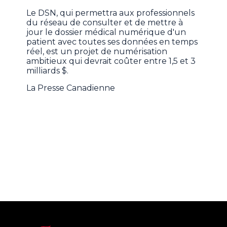
Le DSN, qui permettra aux professionnels
du réseau de consulter et de mettre à
jour le dossier médical numérique d'un
patient avec toutes ses données en temps
réel, est un projet de numérisation
ambitieux qui devrait coûter entre 1,5 et 3
milliards $.
La Presse Canadienne