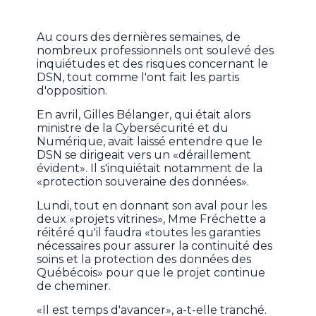
Au cours des dernières semaines, de
nombreux professionnels ont soulevé des
inquiétudes et des risques concernant le
DSN, tout comme l'ont fait les partis
d'opposition.
En avril, Gilles Bélanger, qui était alors
ministre de la Cybersécurité et du
Numérique, avait laissé entendre que le
DSN se dirigeait vers un «déraillement
évident». Il s'inquiétait notamment de la
«protection souveraine des données».
Lundi, tout en donnant son aval pour les
deux «projets vitrines», Mme Fréchette a
réitéré qu'il faudra «toutes les garanties
nécessaires pour assurer la continuité des
soins et la protection des données des
Québécois» pour que le projet continue
de cheminer.
«Il est temps d'avancer», a-t-elle tranché.