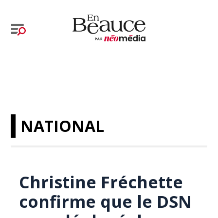
NATIONAL
Christine Fréchette
confirme que le DSN