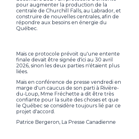
pour augmenter la production de la
centrale de Churchill Falls, au Labrador, et
construire de nouvelles centrales, afin de
répondre aux besoins en énergie du
Québec.
Mais ce protocole prévoit qu'une entente
finale devait être signée d'ici au 30 avril
2026, sinon les deux parties n'étaient plus
liées.
Mais en conférence de presse vendredi en
marge d'un caucus de son parti à Rivière-
du-Loup, Mme Fréchette a dit être très
confiante pour la suite des choses et que
le Québec se considère toujours lié par ce
projet d'accord.
Patrice Bergeron, La Presse Canadienne