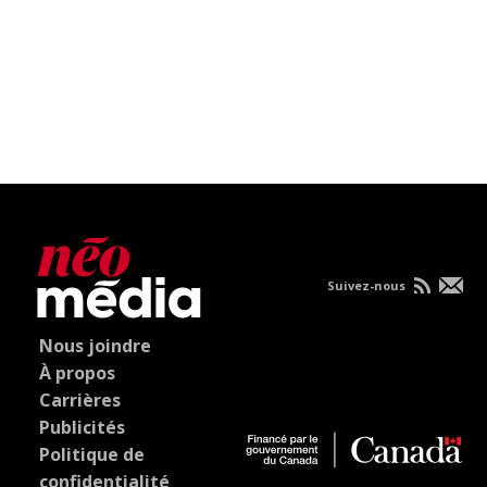
Suivez-nous
Nous joindre
À propos
Carrières
Publicités
Politique de
confidentialité