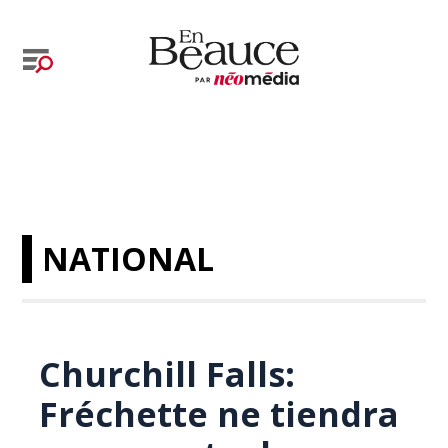
NATIONAL
Churchill Falls:
Fréchette ne tiendra