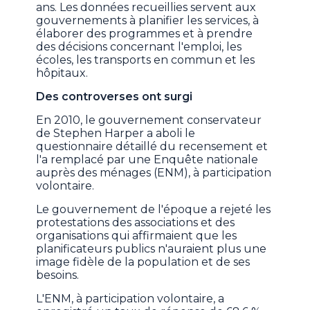
ans. Les données recueillies servent aux
gouvernements à planifier les services, à
élaborer des programmes et à prendre
des décisions concernant l'emploi, les
écoles, les transports en commun et les
hôpitaux.
Des controverses ont surgi
En 2010, le gouvernement conservateur
de Stephen Harper a aboli le
questionnaire détaillé du recensement et
l'a remplacé par une Enquête nationale
auprès des ménages (ENM), à participation
volontaire.
Le gouvernement de l'époque a rejeté les
protestations des associations et des
organisations qui affirmaient que les
planificateurs publics n'auraient plus une
image fidèle de la population et de ses
besoins.
L'ENM, à participation volontaire, a