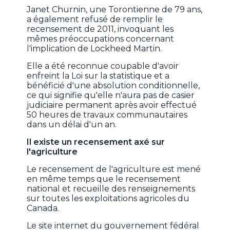
Janet Churnin, une Torontienne de 79 ans,
a également refusé de remplir le
recensement de 2011, invoquant les
mêmes préoccupations concernant
l'implication de Lockheed Martin.
Elle a été reconnue coupable d'avoir
enfreint la Loi sur la statistique et a
bénéficié d'une absolution conditionnelle,
ce qui signifie qu'elle n'aura pas de casier
judiciaire permanent après avoir effectué
50 heures de travaux communautaires
dans un délai d'un an.
Il existe un recensement axé sur
l'agriculture
Le recensement de l'agriculture est mené
en même temps que le recensement
national et recueille des renseignements
sur toutes les exploitations agricoles du
Canada.
Le site internet du gouvernement fédéral