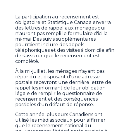
La participation au recensement est
obligatoire et Statistique Canada enverra
des lettres de rappel aux ménages qui
n'auront pas rempli le formulaire d'ici la
mi-mai. Des suivis supplémentaires
pourraient inclure des appels
téléphoniques et des visites à domicile afin
de s'assurer que le recensement est
complété.
À la mi-juillet, les ménages n'ayant pas
répondu et disposant d'une adresse
postale recevront une dernière lettre de
rappel les informant de leur obligation
légale de remplir le questionnaire de
recensement et des conséquences
possibles d'un défaut de réponse.
Cette année, plusieurs Canadiens ont
utilisé les médias sociaux pour affirmer
que le recensement national du