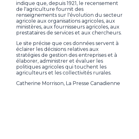
indique que, depuis 1921, le recensement
de l'agriculture fournit des
renseignements sur l'évolution du secteur
agricole aux organisations agricoles, aux
ministères, aux fournisseurs agricoles, aux
prestataires de services et aux chercheurs.
Le site précise que ces données servent à
éclairer les décisions relatives aux
stratégies de gestion des entreprises et à
élaborer, administrer et évaluer les
politiques agricoles qui touchent les
agriculteurs et les collectivités rurales.
Catherine Morrison, La Presse Canadienne