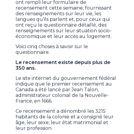
ont rempli leur formulaire de
recensement cette semaine, fournissant
des renseignements sur leur vie, les
langues qu'ils parlent et, pour ceux qui
ont reçu le questionnaire détaillé, des
renseignements sur leur situation socio-
économique et leur accès au logement.
Voici cinq choses à savoir sur le
questionnaire.
Le recensement existe depuis plus de
350 ans.
Le site internet du gouvernement fédéral
indique que le premier recensement au
Canada a été lancé par Jean Talon,
administrateur colonial de la Nouvelle-
France, en 1666.
Ce recensement a dénombré les 3215
habitants de la colonie et a consigné leur
âge, leur sexe, leur état matrimonial et
leur profession.