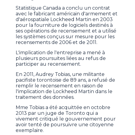
Statistique Canada a conclu un contrat
avec le fabricant américain d'armement et
d'aérospatiale Lockheed Martin en 2003
pour la fourniture de logiciels destinés à
ses opérations de recensement et a utilisé
les systèmes conçus sur mesure pour les
recensements de 2006 et de 2011.
L'implication de l'entreprise a mené à
plusieurs poursuites liées au refus de
participer au recensement.
En 2011, Audrey Tobias, une militante
pacifiste torontoise de 89 ans, a refusé de
remplir le recensement en raison de
l'implication de Lockheed Martin dans le
traitement des données.
Mme Tobias a été acquittée en octobre
2013 par un juge de Toronto qui a
vivement critiqué le gouvernement pour
avoir tenté de poursuivre une citoyenne
exemplaire.