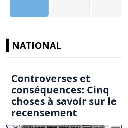
NATIONAL
Controverses et
conséquences: Cinq
choses à savoir sur le
recensement