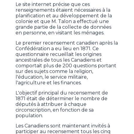
Le site internet précise que ces
renseignements étaient nécessaires à la
planification et au développement de la
colonie et que M. Talon a effectué une
grande partie de la collecte de données
en personne, en visitant les ménages.
Le premier recensement canadien après la
Confédération a eu lieu en 1871. Ce
questionnaire recueillait les origines
ancestrales de tous les Canadiens et
comportait plus de 200 questions portant
sur des sujets comme la religion,
l'éducation, le service militaire,
l'agriculture et les finances.
L'objectif principal du recensement de
1871 était de déterminer le nombre de
députés à attribuer à chaque
circonscription, en fonction de sa
population.
Les Canadiens sont maintenant invités à
participer au recensement tous les cinq