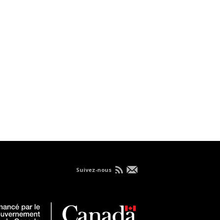
Suivez-nous