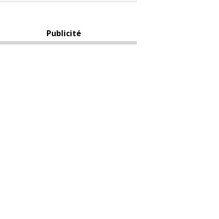
Publicité