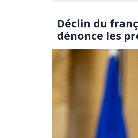
Déclin du franç
dénonce les pr