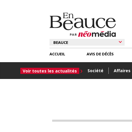
ACCUEIL
AVIS DE DÉCÈS
Société
Affaires
Voir toutes les actualités