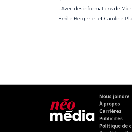
- Avec des informations de Mic
Émilie Bergeron et Caroline Pl
Nous joindre
À propos
Carrières
Publicités
Politique de c