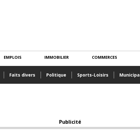
EMPLOIS
IMMOBILIER
COMMERCES
Faits divers
Politique
Sports-Loisirs
Municipa
Publicité