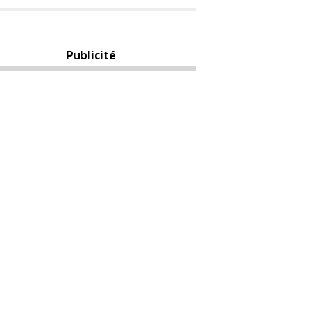
Publicité