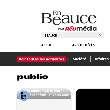
ACCUEIL
AVIS DE DÉCÈS
Société
Affaires
Voir toutes les actualités