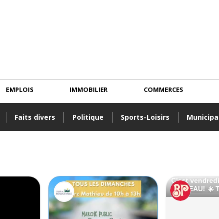
EMPLOIS
IMMOBILIER
COMMERCES
Faits divers
Politique
Sports-Loisirs
Municipa