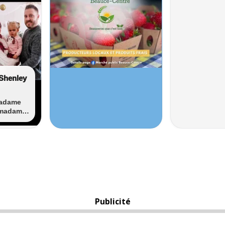
Publicité