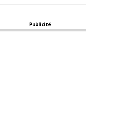
Publicité