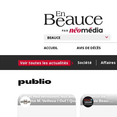
ACCUEIL
AVIS DE DÉCÈS
Société
Affaires
Voir toutes les actualités