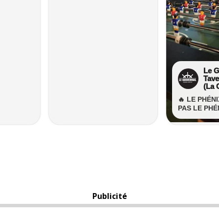
Publicité