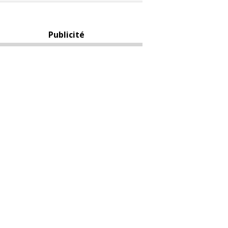
Publicité