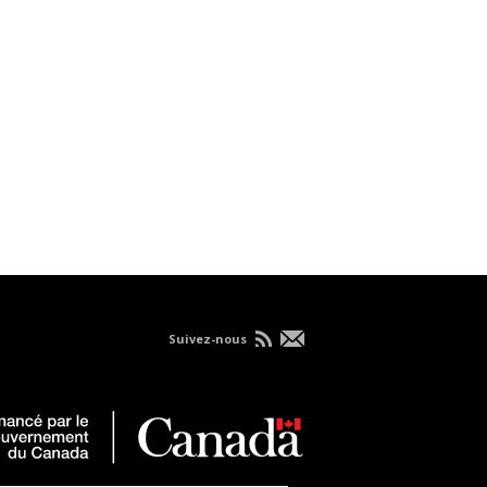
Suivez-nous