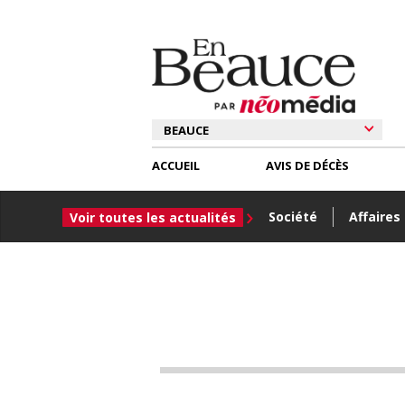
ACCUEIL
AVIS DE DÉCÈS
Société
Affaires
Voir toutes les actualités