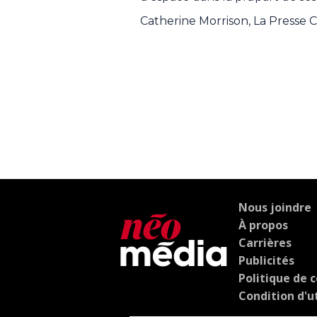
Catherine Morrison, La Presse
Nous joindre
À propos
Carrières
Publicités
Politique de c
Condition d'ut