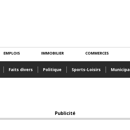
EMPLOIS
IMMOBILIER
COMMERCES
Faits divers
Politique
Sports-Loisirs
Municipa
Publicité