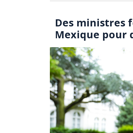
Des ministres 
Mexique pour 