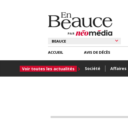
ACCUEIL
AVIS DE DÉCÈS
Société
Affaires
Voir toutes les actualités