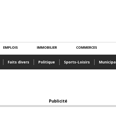
EMPLOIS
IMMOBILIER
COMMERCES
Faits divers
Politique
Sports-Loisirs
Municipa
Publicité