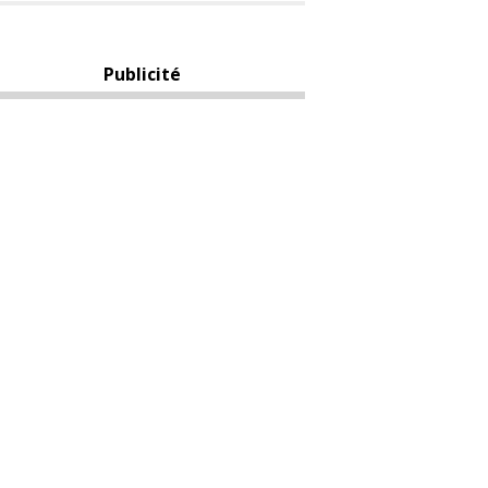
Publicité