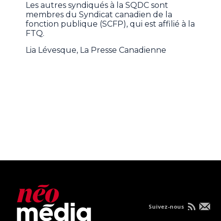
Les autres syndiqués à la SQDC sont
membres du Syndicat canadien de la
fonction publique (SCFP), qui est affilié à la
FTQ.
Lia Lévesque, La Presse Canadienne
Suivez-nous