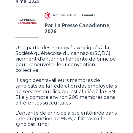
4 mai 2026
Temps de lecture :
1 minute
Par La Presse Canadienne,
2026
Une partie des employés syndiqués à la
Société québécoise du cannabis (SQDC)
viennent d'entériner l'entente de principe
pour renouveler leur convention
collective.
Il s'agit des travailleurs membres de
syndicats de la Fédération des employé(e)s
de services publics, qui est affiliée à la CSN.
Elle y compte environ 200 membres dans
différentes succursales.
L'entente de principe a été entérinée dans
une proportion de 96 %, a fait savoir le
syndicat lundi.