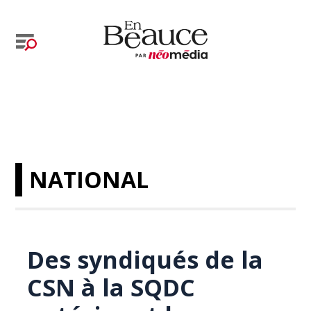
NATIONAL
Des syndiqués de la
CSN à la SQDC