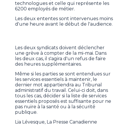
technologues et celle qui représente les
6200 employés de métier.
Les deux ententes sont intervenues moins
d'une heure avant le début de l'audience.
Les deux syndicats doivent déclencher
une grève à compter de la mi-mai. Dans
les deux cas, il s'agira d'un refus de faire
des heures supplémentaires.
Même si les parties se sont entendues sur
les services essentiels à maintenir, le
dernier mot appartiendra au Tribunal
administratif du travail. Celui-ci doit, dans
tous les cas, décider si la liste de services
essentiels proposés est suffisante pour ne
pas nuire à la santé ou à la sécurité
publique.
Lia Lévesque, La Presse Canadienne