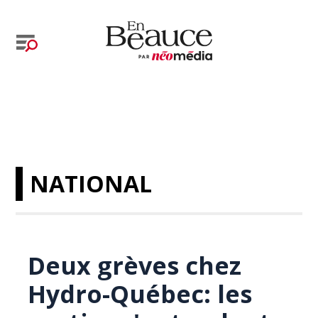
NATIONAL
Deux grèves chez
Hydro-Québec: les