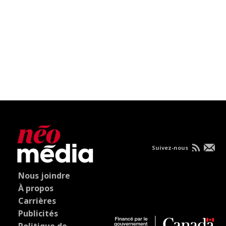
Suivez-nous
Nous joindre
À propos
Carrières
Publicités
Politique de