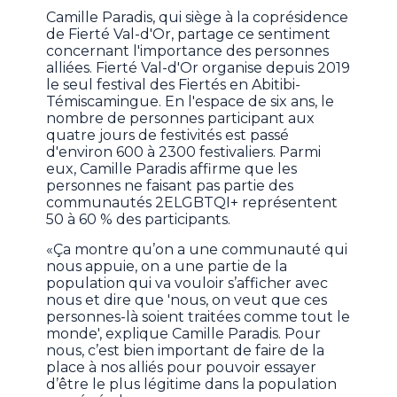
Camille Paradis, qui siège à la coprésidence
de Fierté Val-d'Or, partage ce sentiment
concernant l'importance des personnes
alliées. Fierté Val-d'Or organise depuis 2019
le seul festival des Fiertés en Abitibi-
Témiscamingue. En l'espace de six ans, le
nombre de personnes participant aux
quatre jours de festivités est passé
d'environ 600 à 2300 festivaliers. Parmi
eux, Camille Paradis affirme que les
personnes ne faisant pas partie des
communautés 2ELGBTQI+ représentent
50 à 60 % des participants.
«Ça montre qu’on a une communauté qui
nous appuie, on a une partie de la
population qui va vouloir s’afficher avec
nous et dire que 'nous, on veut que ces
personnes-là soient traitées comme tout le
monde', explique Camille Paradis. Pour
nous, c’est bien important de faire de la
place à nos alliés pour pouvoir essayer
d’être le plus légitime dans la population