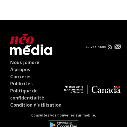
Suivez-nous
Nous joindre
À propos
Carrières
Publicités
Politique de
confidentialité
Condition d'utilisation
Consultez vos nouvelles sur mobile.