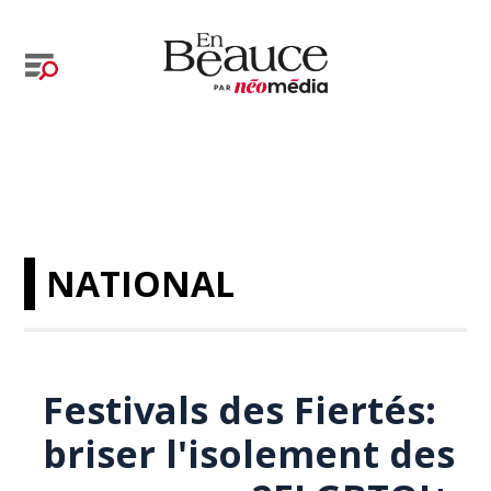
NATIONAL
Festivals des Fiertés:
briser l'isolement des