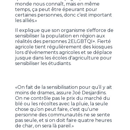
monde nous connaît, mais en même
temps, ça peut être épeurant pour
certaines personnes, donc c’est important
les alliés.»
Il explique que son organisme s'efforce de
sensibiliser la population en région aux
réalités des personnes 2ELGBTQI+. Fierté
agricole tient régulièrement des kiosques
lors d'événements agricoles et se déplace
jusque dans les écoles d'agriculture pour
sensibiliser les étudiants.
«On fait de la sensibilisation pour qu’il y ait
moins de drames, assure Joé Desjardins.
On ne contrôle pas le prix du marché du
blé ou les récoltes avec la pluie, la seule
chose qu’on peut faire, c'est qu'une
personne des communautés ne se sente
pas seule, et si on doit faire quatre heures
de char, on sera là pareil.»