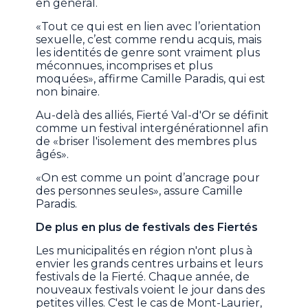
en général.
«Tout ce qui est en lien avec l’orientation
sexuelle, c’est comme rendu acquis, mais
les identités de genre sont vraiment plus
méconnues, incomprises et plus
moquées», affirme Camille Paradis, qui est
non binaire.
Au-delà des alliés, Fierté Val-d'Or se définit
comme un festival intergénérationnel afin
de «briser l'isolement des membres plus
âgés».
«On est comme un point d’ancrage pour
des personnes seules», assure Camille
Paradis.
De plus en plus de festivals des Fiertés
Les municipalités en région n'ont plus à
envier les grands centres urbains et leurs
festivals de la Fierté. Chaque année, de
nouveaux festivals voient le jour dans des
petites villes. C'est le cas de Mont-Laurier,