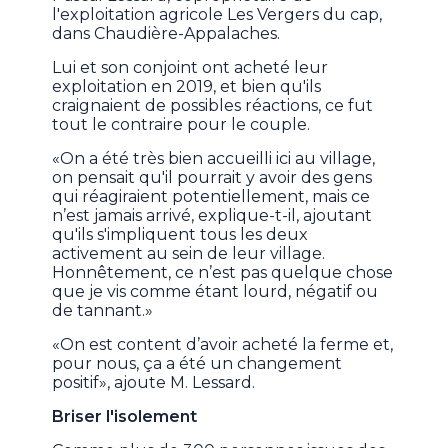
l'exploitation agricole Les Vergers du cap,
dans Chaudière-Appalaches.
Lui et son conjoint ont acheté leur
exploitation en 2019, et bien qu'ils
craignaient de possibles réactions, ce fut
tout le contraire pour le couple.
«On a été très bien accueilli ici au village,
on pensait qu'il pourrait y avoir des gens
qui réagiraient potentiellement, mais ce
n’est jamais arrivé, explique-t-il, ajoutant
qu'ils s'impliquent tous les deux
activement au sein de leur village.
Honnêtement, ce n’est pas quelque chose
que je vis comme étant lourd, négatif ou
de tannant.»
«On est content d’avoir acheté la ferme et,
pour nous, ça a été un changement
positif», ajoute M. Lessard.
Briser l'isolement