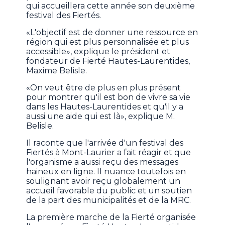
qui accueillera cette année son deuxième
festival des Fiertés.
«L'objectif est de donner une ressource en
région qui est plus personnalisée et plus
accessible», explique le président et
fondateur de Fierté Hautes-Laurentides,
Maxime Belisle.
«On veut être de plus en plus présent
pour montrer qu'il est bon de vivre sa vie
dans les Hautes-Laurentides et qu'il y a
aussi une aide qui est là», explique M.
Belisle.
Il raconte que l'arrivée d'un festival des
Fiertés à Mont-Laurier a fait réagir et que
l'organisme a aussi reçu des messages
haineux en ligne. Il nuance toutefois en
soulignant avoir reçu globalement un
accueil favorable du public et un soutien
de la part des municipalités et de la MRC.
La première marche de la Fierté organisée