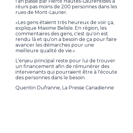
l'an passé par Fierté Hautes-Laurentides a
réuni pas moins de 200 personnes dans les
rues de Mont-Laurier.
«Les gens étaient très heureux de voir ça,
explique Maxime Belisle. En région, les
commentaires des gens, c'est qu'on est
rendu là et qu'on a besoin de ça pour faire
avancer les démarches pour une
meilleure qualité de vie.»
L'enjeu principal reste pour lui de trouver
un financement afin de rémunérer des
intervenants qui pourraient être à l'écoute
des personnes dans le besoin.
Quentin Dufranne, La Presse Canadienne