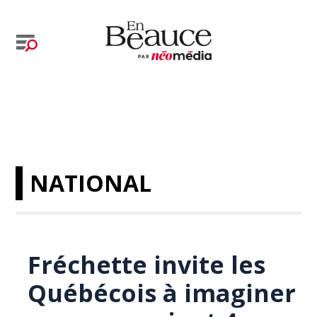
NATIONAL
Fréchette invite les
Québécois à imaginer