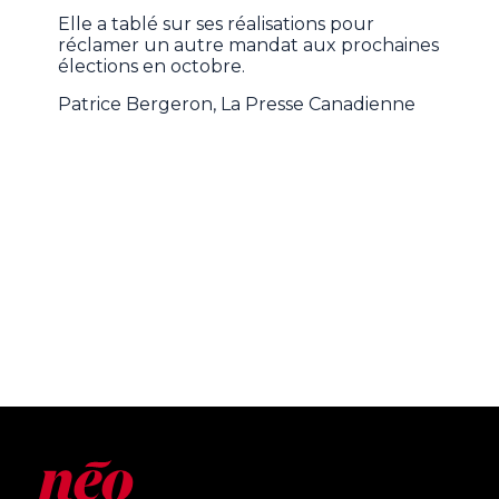
Elle a tablé sur ses réalisations pour
réclamer un autre mandat aux prochaines
élections en octobre.
Patrice Bergeron, La Presse Canadienne