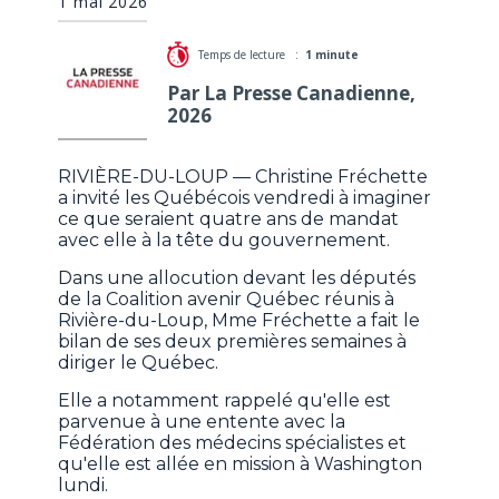
1 mai 2026
Temps de lecture :
1 minute
Par La Presse Canadienne,
2026
RIVIÈRE-DU-LOUP — Christine Fréchette
a invité les Québécois vendredi à imaginer
ce que seraient quatre ans de mandat
avec elle à la tête du gouvernement.
Dans une allocution devant les députés
de la Coalition avenir Québec réunis à
Rivière-du-Loup, Mme Fréchette a fait le
bilan de ses deux premières semaines à
diriger le Québec.
Elle a notamment rappelé qu'elle est
parvenue à une entente avec la
Fédération des médecins spécialistes et
qu'elle est allée en mission à Washington
lundi.