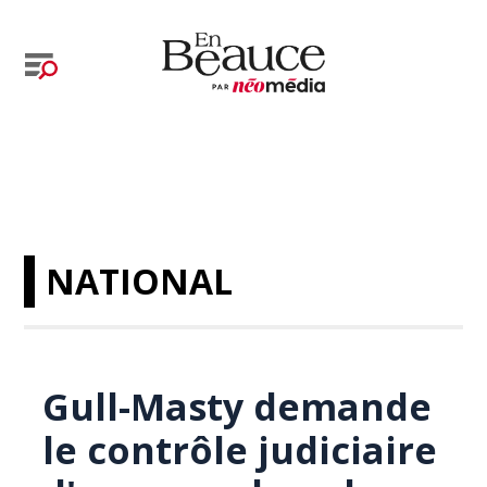
NATIONAL
Gull-Masty demande
le contrôle judiciaire