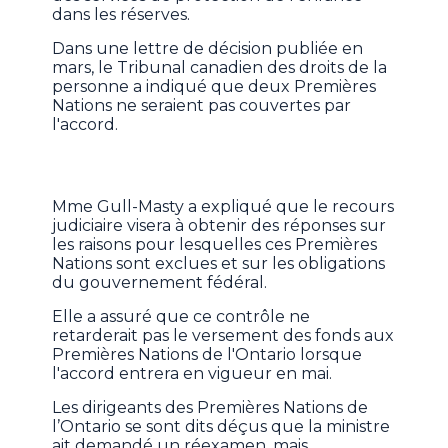
dans les réserves.
Dans une lettre de décision publiée en
mars, le Tribunal canadien des droits de la
personne a indiqué que deux Premières
Nations ne seraient pas couvertes par
l'accord.
Mme Gull-Masty a expliqué que le recours
judiciaire visera à obtenir des réponses sur
les raisons pour lesquelles ces Premières
Nations sont exclues et sur les obligations
du gouvernement fédéral.
Elle a assuré que ce contrôle ne
retarderait pas le versement des fonds aux
Premières Nations de l'Ontario lorsque
l'accord entrera en vigueur en mai.
Les dirigeants des Premières Nations de
l’Ontario se sont dits déçus que la ministre
ait demandé un réexamen, mais