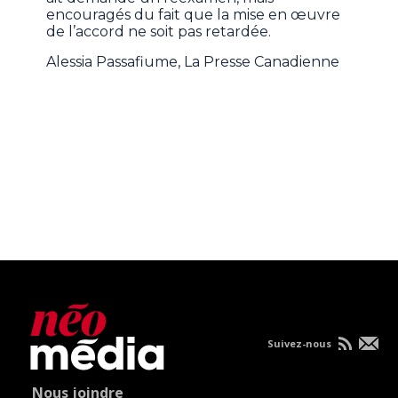
encouragés du fait que la mise en œuvre
de l’accord ne soit pas retardée.
Alessia Passafiume, La Presse Canadienne
Suivez-nous
Nous joindre