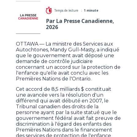
Temps de lecture :
1 minute
Par La Presse Canadienne,
2026
OTTAWA — La ministre des Services aux
Autochtones, Mandy Gull-Masty, a indiqué
que le gouvernement avait déposé une
demande de contrôle judiciaire
concernant un accord sur la protection de
l'enfance qu'elle avait conclu avec les
Premières Nations de l'Ontario.
Cet accord de 8,5 milliards $ constituait
une avancée vers la résolution d'un
différend qui avait débuté en 2007, le
Tribunal canadien des droits de la
personne ayant par la suite statué que le
gouvernement fédéral avait fait preuve de
discrimination à l'égard des enfants des
Premières Nations dans le financement
des services de protection de l'enfance