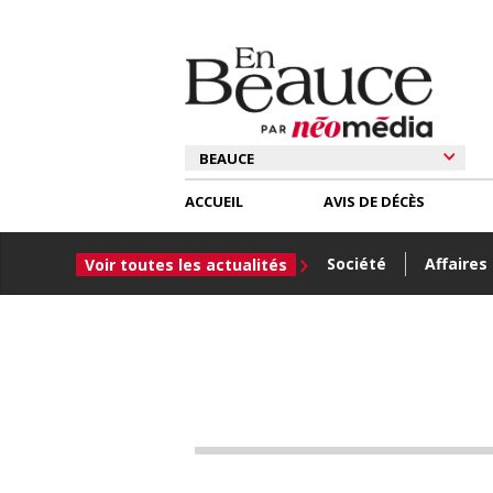
ACCUEIL
AVIS DE DÉCÈS
Société
Affaires
Voir toutes les actualités