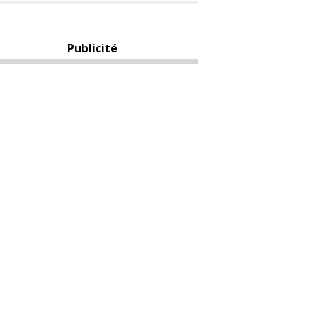
Publicité