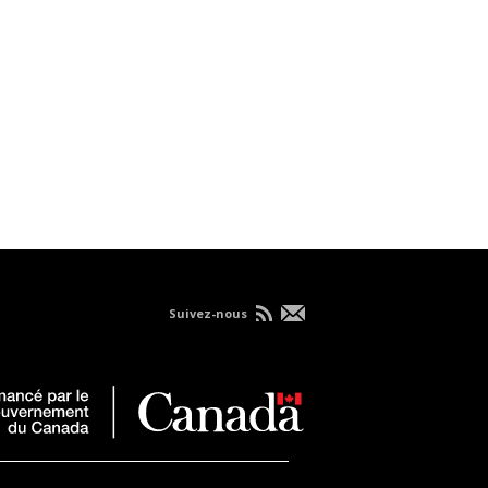
Suivez-nous