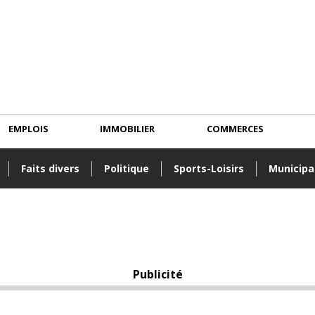
EMPLOIS
IMMOBILIER
COMMERCES
Faits divers
Politique
Sports-Loisirs
Municipa
Publicité