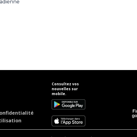
nadienne
Consultez vos
nouvelles sur
mobile.
onfidentialité
ilisation