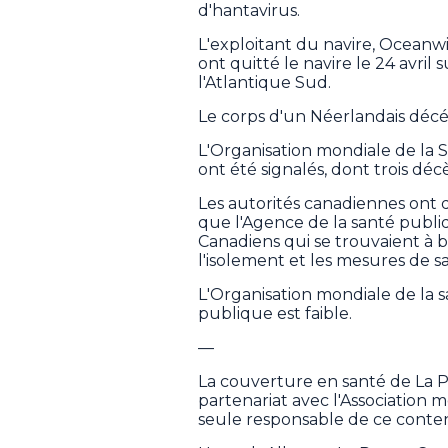
d'hantavirus.
L'exploitant du navire, Oceanw
ont quitté le navire le 24 avril 
l'Atlantique Sud.
Le corps d'un Néerlandais décéd
L'Organisation mondiale de la 
ont été signalés, dont trois décè
Les autorités canadiennes ont
que l'Agence de la santé publi
Canadiens qui se trouvaient à b
l'isolement et les mesures de s
L'Organisation mondiale de la s
publique est faible.
—
La couverture en santé de La 
partenariat avec l'Association
seule responsable de ce conten