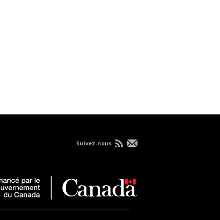
Suivez-nous