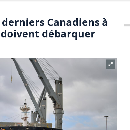
s derniers Canadiens à
 doivent débarquer