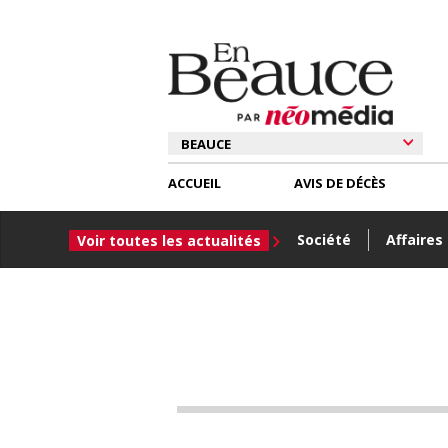
ACCUEIL
AVIS DE DÉCÈS
Société
Affaires
Voir toutes les actualités