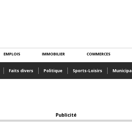
EMPLOIS
IMMOBILIER
COMMERCES
Faits divers
Politique
Sports-Loisirs
Municipa
Publicité