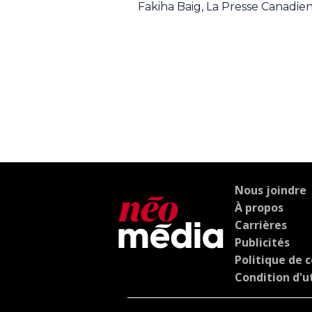
Fakiha Baig, La Presse Canadie
Nous joindre
À propos
Carrières
Publicités
Politique de c
Condition d'ut