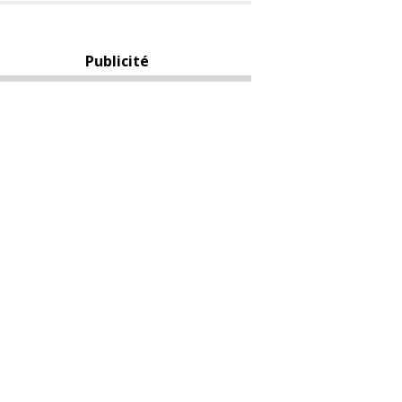
Publicité