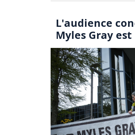
L'audience con
Myles Gray est