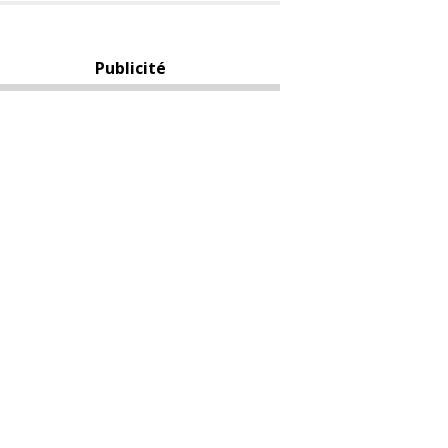
Publicité