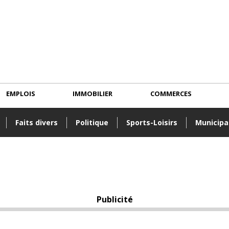
EMPLOIS
IMMOBILIER
COMMERCES
Faits divers
Politique
Sports-Loisirs
Municipa
Publicité