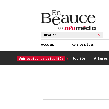
ACCUEIL
AVIS DE DÉCÈS
Société
Affaires
Voir toutes les actualités