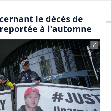
cernant le décès de
 reportée à l'automne