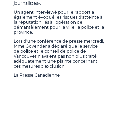
journalistes».
Un agent interviewé pour le rapport a
également évoqué les risques d'atteinte à
la réputation liés à l'opération de
démantèlement pour la ville, la police et la
province.
Lors d'une conférence de presse mercredi,
Mme Govender a déclaré que le service
de police et le conseil de police de
Vancouver n'avaient pas non plus traité
adéquatement une plainte concernant
ces mesures d'exclusion.
La Presse Canadienne