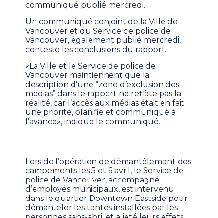
communiqué publié mercredi.
Un communiqué conjoint de la Ville de
Vancouver et du Service de police de
Vancouver, également publié mercredi,
conteste les conclusions du rapport.
«La Ville et le Service de police de
Vancouver maintiennent que la
description d’une “zone d’exclusion des
médias” dans le rapport ne reflète pas la
réalité, car l’accès aux médias était en fait
une priorité, planifié et communiqué à
l’avance», indique le communiqué.
Lors de l’opération de démantèlement des
campements les 5 et 6 avril, le Service de
police de Vancouver, accompagné
d’employés municipaux, est intervenu
dans le quartier Downtown Eastside pour
démanteler les tentes installées par les
personnes sans-abri, et a jeté leurs effets