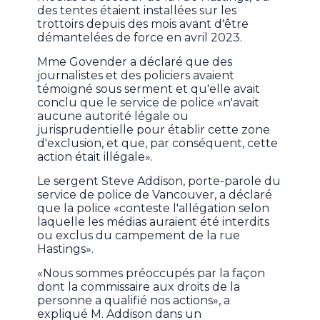
des tentes étaient installées sur les
trottoirs depuis des mois avant d'être
démantelées de force en avril 2023.
Mme Govender a déclaré que des
journalistes et des policiers avaient
témoigné sous serment et qu'elle avait
conclu que le service de police «n'avait
aucune autorité légale ou
jurisprudentielle pour établir cette zone
d'exclusion, et que, par conséquent, cette
action était illégale».
Le sergent Steve Addison, porte-parole du
service de police de Vancouver, a déclaré
que la police «conteste l'allégation selon
laquelle les médias auraient été interdits
ou exclus du campement de la rue
Hastings».
«Nous sommes préoccupés par la façon
dont la commissaire aux droits de la
personne a qualifié nos actions», a
expliqué M. Addison dans un