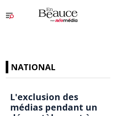
NATIONAL
L'exclusion des
médias pendant un