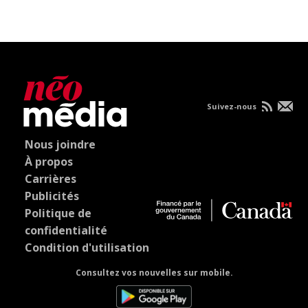
Suivez-nous
Nous joindre
À propos
Carrières
Publicités
Politique de
confidentialité
Condition d'utilisation
Consultez vos nouvelles sur mobile.