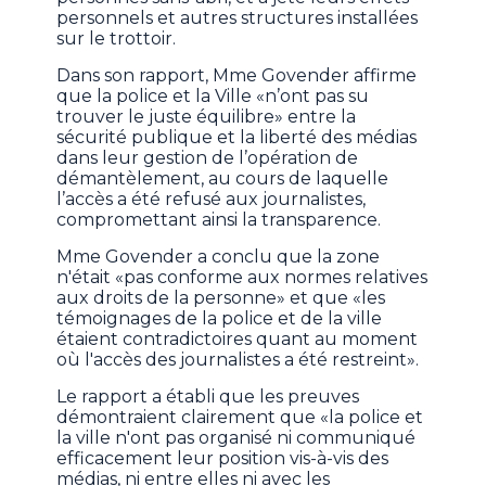
personnels et autres structures installées
sur le trottoir.
Dans son rapport, Mme Govender affirme
que la police et la Ville «n’ont pas su
trouver le juste équilibre» entre la
sécurité publique et la liberté des médias
dans leur gestion de l’opération de
démantèlement, au cours de laquelle
l’accès a été refusé aux journalistes,
compromettant ainsi la transparence.
Mme Govender a conclu que la zone
n'était «pas conforme aux normes relatives
aux droits de la personne» et que «les
témoignages de la police et de la ville
étaient contradictoires quant au moment
où l'accès des journalistes a été restreint».
Le rapport a établi que les preuves
démontraient clairement que «la police et
la ville n'ont pas organisé ni communiqué
efficacement leur position vis-à-vis des
médias, ni entre elles ni avec les