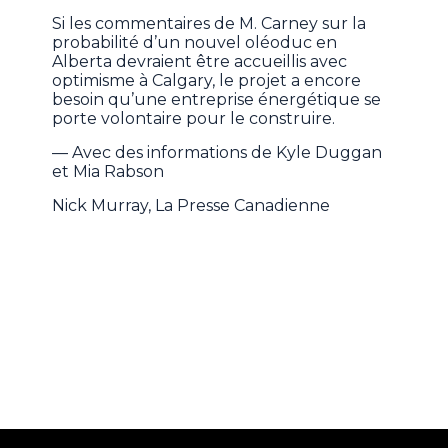
Si les commentaires de M. Carney sur la
probabilité d’un nouvel oléoduc en
Alberta devraient être accueillis avec
optimisme à Calgary, le projet a encore
besoin qu’une entreprise énergétique se
porte volontaire pour le construire.
— Avec des informations de Kyle Duggan
et Mia Rabson
Nick Murray, La Presse Canadienne