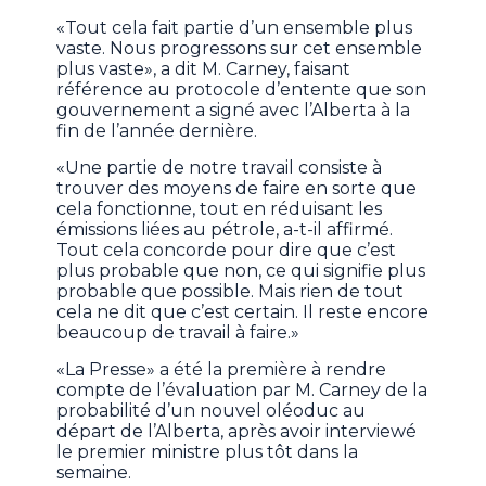
«Tout cela fait partie d’un ensemble plus
vaste. Nous progressons sur cet ensemble
plus vaste», a dit M. Carney, faisant
référence au protocole d’entente que son
gouvernement a signé avec l’Alberta à la
fin de l’année dernière.
«Une partie de notre travail consiste à
trouver des moyens de faire en sorte que
cela fonctionne, tout en réduisant les
émissions liées au pétrole, a-t-il affirmé.
Tout cela concorde pour dire que c’est
plus probable que non, ce qui signifie plus
probable que possible. Mais rien de tout
cela ne dit que c’est certain. Il reste encore
beaucoup de travail à faire.»
«La Presse» a été la première à rendre
compte de l’évaluation par M. Carney de la
probabilité d’un nouvel oléoduc au
départ de l’Alberta, après avoir interviewé
le premier ministre plus tôt dans la
semaine.