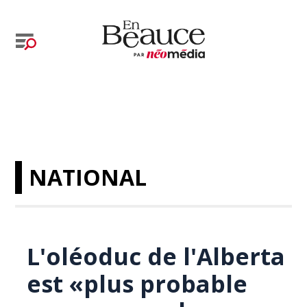
NATIONAL
L'oléoduc de l'Alberta
est «plus probable