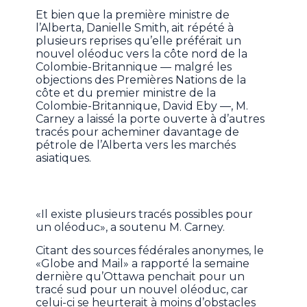
Et bien que la première ministre de
l’Alberta, Danielle Smith, ait répété à
plusieurs reprises qu’elle préférait un
nouvel oléoduc vers la côte nord de la
Colombie-Britannique — malgré les
objections des Premières Nations de la
côte et du premier ministre de la
Colombie-Britannique, David Eby —, M.
Carney a laissé la porte ouverte à d’autres
tracés pour acheminer davantage de
pétrole de l’Alberta vers les marchés
asiatiques.
«Il existe plusieurs tracés possibles pour
un oléoduc», a soutenu M. Carney.
Citant des sources fédérales anonymes, le
«Globe and Mail» a rapporté la semaine
dernière qu’Ottawa penchait pour un
tracé sud pour un nouvel oléoduc, car
celui-ci se heurterait à moins d’obstacles