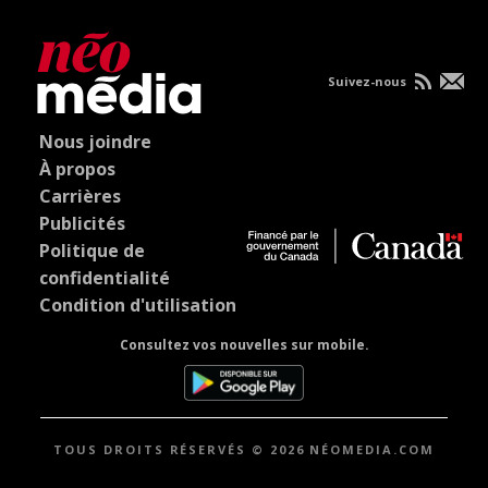
Suivez-nous
Nous joindre
À propos
Carrières
Publicités
Politique de
confidentialité
Condition d'utilisation
Consultez vos nouvelles sur mobile.
TOUS DROITS RÉSERVÉS © 2026 NÉOMEDIA.COM