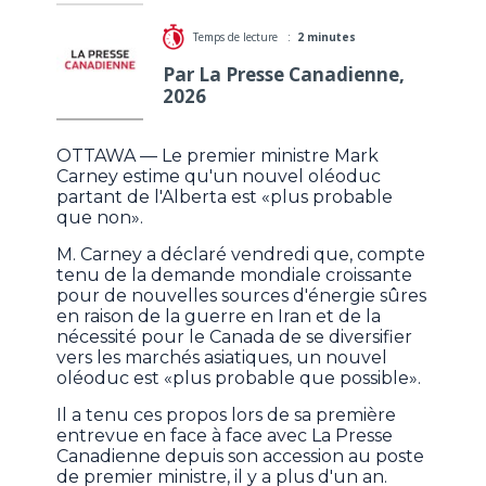
Temps de lecture :
2 minutes
Par La Presse Canadienne,
2026
OTTAWA — Le premier ministre Mark
Carney estime qu'un nouvel oléoduc
partant de l'Alberta est «plus probable
que non».
M. Carney a déclaré vendredi que, compte
tenu de la demande mondiale croissante
pour de nouvelles sources d'énergie sûres
en raison de la guerre en Iran et de la
nécessité pour le Canada de se diversifier
vers les marchés asiatiques, un nouvel
oléoduc est «plus probable que possible».
Il a tenu ces propos lors de sa première
entrevue en face à face avec La Presse
Canadienne depuis son accession au poste
de premier ministre, il y a plus d'un an.