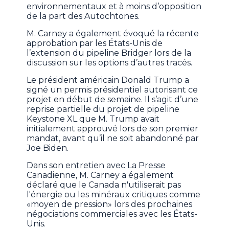
environnementaux et à moins d’opposition
de la part des Autochtones.
M. Carney a également évoqué la récente
approbation par les États-Unis de
l’extension du pipeline Bridger lors de la
discussion sur les options d’autres tracés.
Le président américain Donald Trump a
signé un permis présidentiel autorisant ce
projet en début de semaine. Il s’agit d’une
reprise partielle du projet de pipeline
Keystone XL que M. Trump avait
initialement approuvé lors de son premier
mandat, avant qu’il ne soit abandonné par
Joe Biden.
Dans son entretien avec La Presse
Canadienne, M. Carney a également
déclaré que le Canada n'utiliserait pas
l'énergie ou les minéraux critiques comme
«moyen de pression» lors des prochaines
négociations commerciales avec les États-
Unis.