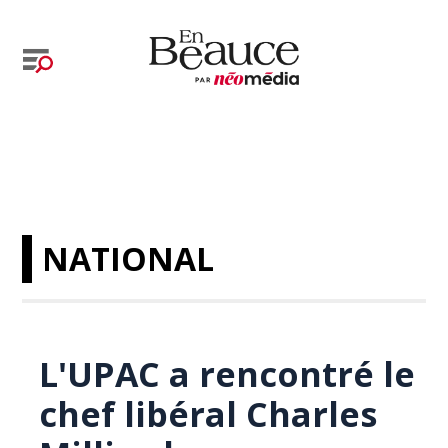
NATIONAL
L'UPAC a rencontré le
chef libéral Charles