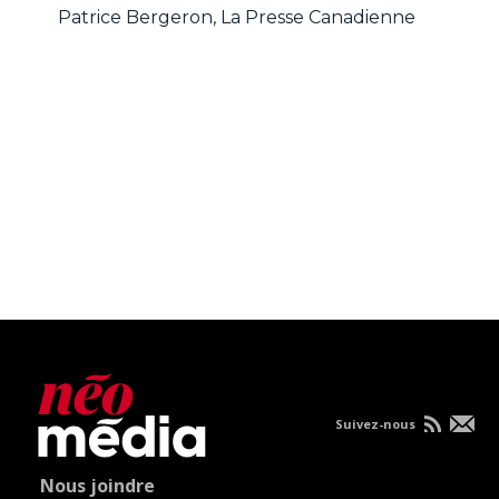
Patrice Bergeron, La Presse Canadienne
Suivez-nous
Nous joindre