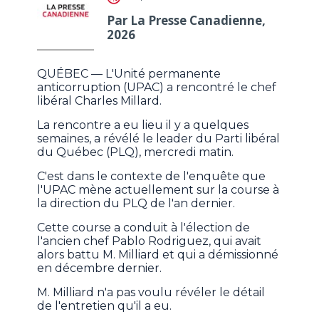
Par La Presse Canadienne,
2026
QUÉBEC — L'Unité permanente
anticorruption (UPAC) a rencontré le chef
libéral Charles Millard.
La rencontre a eu lieu il y a quelques
semaines, a révélé le leader du Parti libéral
du Québec (PLQ), mercredi matin.
C'est dans le contexte de l'enquête que
l'UPAC mène actuellement sur la course à
la direction du PLQ de l'an dernier.
Cette course a conduit à l'élection de
l'ancien chef Pablo Rodriguez, qui avait
alors battu M. Milliard et qui a démissionné
en décembre dernier.
M. Milliard n'a pas voulu révéler le détail
de l'entretien qu'il a eu.