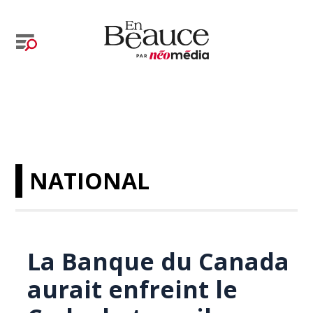
NATIONAL
La Banque du Canada
aurait enfreint le