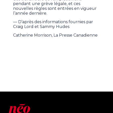
pendant une grève légale, et ces
nouvelles règles sont entrées en vigueur
l’année dernière.
— D’après des informations fournies par
Craig Lord et Sammy Hudes
Catherine Morrison, La Presse Canadienne