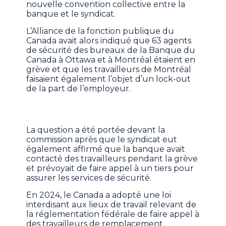
nouvelle convention collective entre la
banque et le syndicat.
L’Alliance de la fonction publique du
Canada avait alors indiqué que 63 agents
de sécurité des bureaux de la Banque du
Canada à Ottawa et à Montréal étaient en
grève et que les travailleurs de Montréal
faisaient également l’objet d’un lock-out
de la part de l’employeur.
La question a été portée devant la
commission après que le syndicat eut
également affirmé que la banque avait
contacté des travailleurs pendant la grève
et prévoyait de faire appel à un tiers pour
assurer les services de sécurité.
En 2024, le Canada a adopté une loi
interdisant aux lieux de travail relevant de
la réglementation fédérale de faire appel à
des travailleurs de remplacement