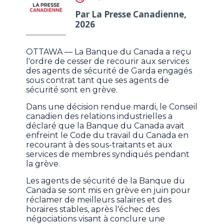
Par La Presse Canadienne,
2026
OTTAWA — La Banque du Canada a reçu
l'ordre de cesser de recourir aux services
des agents de sécurité de Garda engagés
sous contrat tant que ses agents de
sécurité sont en grève.
Dans une décision rendue mardi, le Conseil
canadien des relations industrielles a
déclaré que la Banque du Canada avait
enfreint le Code du travail du Canada en
recourant à des sous-traitants et aux
services de membres syndiqués pendant
la grève.
Les agents de sécurité de la Banque du
Canada se sont mis en grève en juin pour
réclamer de meilleurs salaires et des
horaires stables, après l'échec des
négociations visant à conclure une