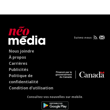
Suivez-nous
Nous joindre
À propos
Carrières
Publicités
Politique de
confidentialité
Condition d'utilisation
Consultez vos nouvelles sur mobile.