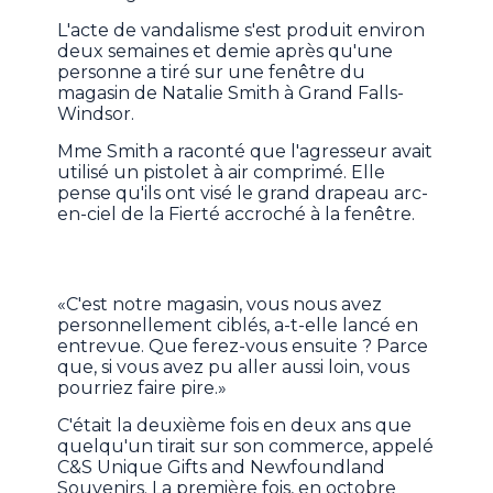
L'acte de vandalisme s'est produit environ
deux semaines et demie après qu'une
personne a tiré sur une fenêtre du
magasin de Natalie Smith à Grand Falls-
Windsor.
Mme Smith a raconté que l'agresseur avait
utilisé un pistolet à air comprimé. Elle
pense qu'ils ont visé le grand drapeau arc-
en-ciel de la Fierté accroché à la fenêtre.
«C'est notre magasin, vous nous avez
personnellement ciblés, a-t-elle lancé en
entrevue. Que ferez-vous ensuite ? Parce
que, si vous avez pu aller aussi loin, vous
pourriez faire pire.»
C'était la deuxième fois en deux ans que
quelqu'un tirait sur son commerce, appelé
C&S Unique Gifts and Newfoundland
Souvenirs. La première fois, en octobre