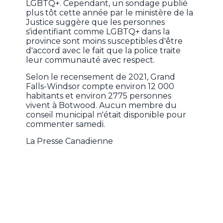
LGBTQ+. Cependant, un sondage publié
plus tôt cette année par le ministère de la
Justice suggère que les personnes
s'identifiant comme LGBTQ+ dans la
province sont moins susceptibles d'être
d'accord avec le fait que la police traite
leur communauté avec respect.
Selon le recensement de 2021, Grand
Falls-Windsor compte environ 12 000
habitants et environ 2775 personnes
vivent à Botwood. Aucun membre du
conseil municipal n'était disponible pour
commenter samedi.
La Presse Canadienne