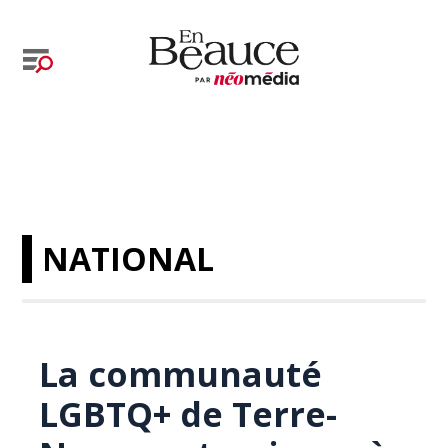
NATIONAL
La communauté
LGBTQ+ de Terre-