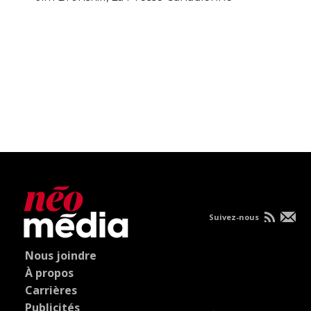
Suivez-nous
Nous joindre
À propos
Carrières
Publicités