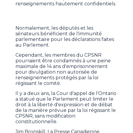
renseignements hautement confidentiels.
Normalement, les députés et les
sénateurs bénéficient de l'immunité
parlementaire pour les déclarations faites
au Parlement.
Cependant, les membres du CPSNR
pourraient être condamnés à une peine
maximale de 14 ans d'emprisonnement
pour divulgation non autorisée de
renseignements protégés par la loi
régissant le comité.
Il y a deux ans, la Cour d'appel de l'Ontario
a statué que le Parlement peut limiter le
droit à la liberté d'expression et de débat
de la manière prévue par la loi régissant le
CPSNR, sans modification
constitutionnelle.
Jim Bronskill, La Presse Canadienne