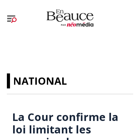
NATIONAL
La Cour confirme la
loi limitant les