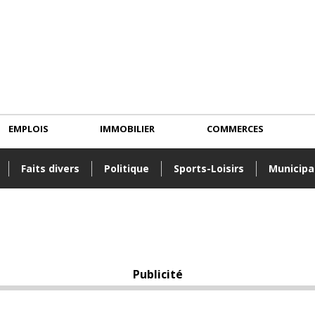
EMPLOIS
IMMOBILIER
COMMERCES
Faits divers
Politique
Sports-Loisirs
Municipa
Publicité