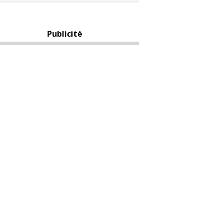
Publicité