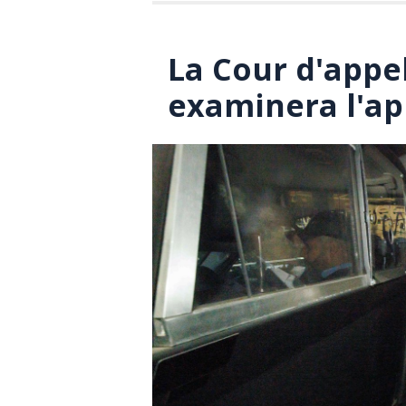
La Cour d'appel
examinera l'ap