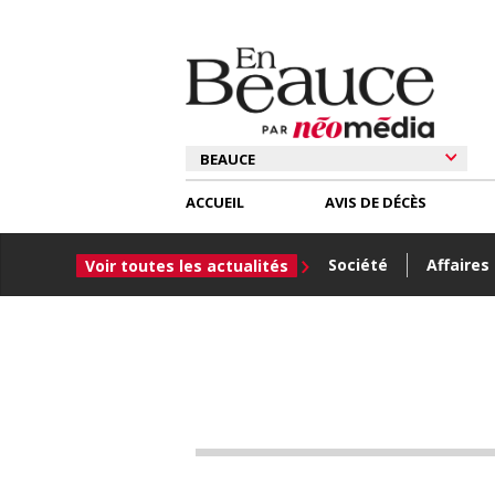
ACCUEIL
AVIS DE DÉCÈS
Société
Affaires
Voir toutes les actualités