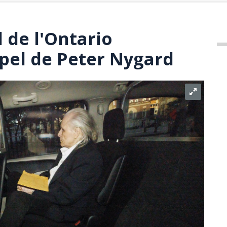
 de l'Ontario
pel de Peter Nygard