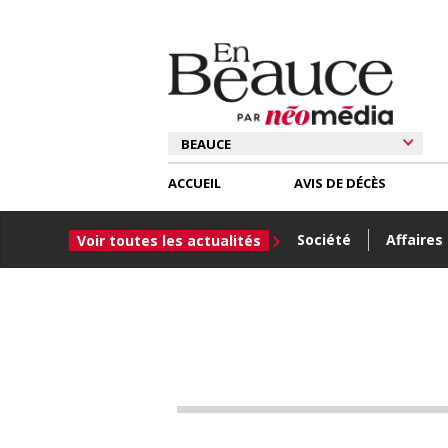
ACCUEIL
AVIS DE DÉCÈS
Société
Affaires
Voir toutes les actualités