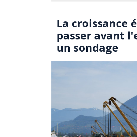
La croissance 
passer avant l
un sondage