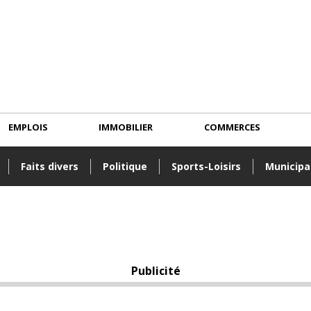
EMPLOIS
IMMOBILIER
COMMERCES
Faits divers
Politique
Sports-Loisirs
Municipa
Publicité