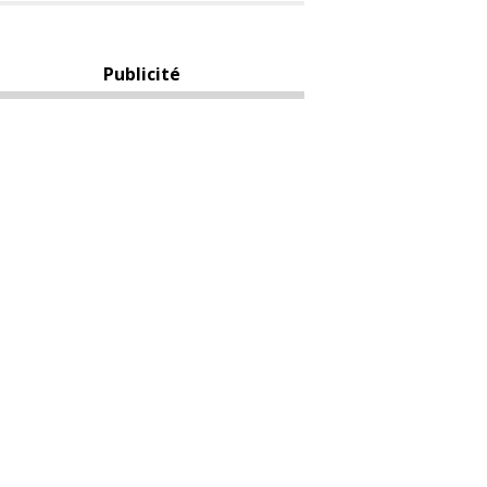
Publicité