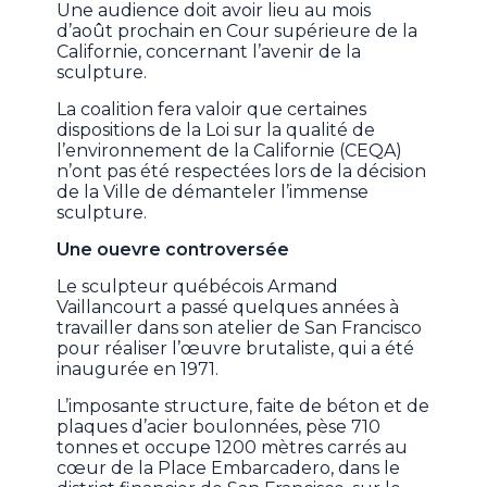
Une audience doit avoir lieu au mois
d’août prochain en Cour supérieure de la
Californie, concernant l’avenir de la
sculpture.
La coalition fera valoir que certaines
dispositions de la Loi sur la qualité de
l’environnement de la Californie (CEQA)
n’ont pas été respectées lors de la décision
de la Ville de démanteler l’immense
sculpture.
Une ouevre controversée
Le sculpteur québécois Armand
Vaillancourt a passé quelques années à
travailler dans son atelier de San Francisco
pour réaliser l’œuvre brutaliste, qui a été
inaugurée en 1971.
L’imposante structure, faite de béton et de
plaques d’acier boulonnées, pèse 710
tonnes et occupe 1200 mètres carrés au
cœur de la Place Embarcadero, dans le