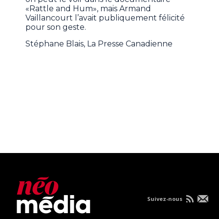
«Rattle and Hum», mais Armand
Vaillancourt l’avait publiquement félicité
pour son geste.
Stéphane Blais, La Presse Canadienne
Suivez-nous