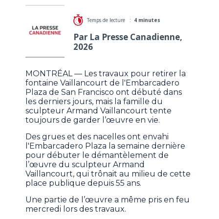
Temps de lecture :
4 minutes
Par La Presse Canadienne,
2026
MONTRÉAL — Les travaux pour retirer la
fontaine Vaillancourt de l'Embarcadero
Plaza de San Francisco ont débuté dans
les derniers jours, mais la famille du
sculpteur Armand Vaillancourt tente
toujours de garder l’œuvre en vie.
Des grues et des nacelles ont envahi
l'Embarcadero Plaza la semaine dernière
pour débuter le démantèlement de
l’œuvre du sculpteur Armand
Vaillancourt, qui trônait au milieu de cette
place publique depuis 55 ans.
Une partie de l’œuvre a même pris en feu
mercredi lors des travaux.