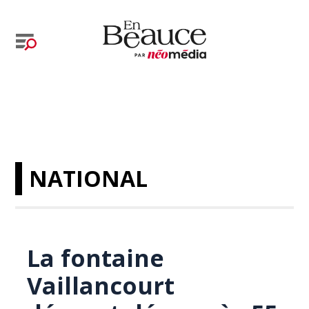
NATIONAL
La fontaine
Vaillancourt