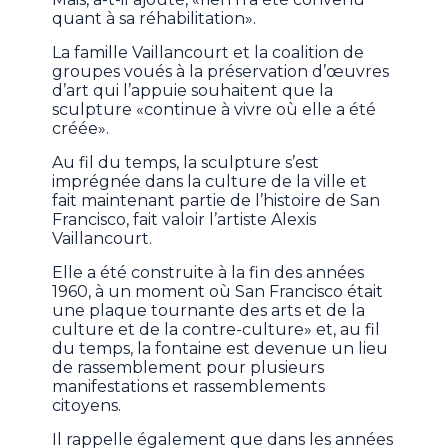
quant à sa réhabilitation».
La famille Vaillancourt et la coalition de
groupes voués à la préservation d’œuvres
d’art qui l’appuie souhaitent que la
sculpture «continue à vivre où elle a été
créée».
Au fil du temps, la sculpture s’est
imprégnée dans la culture de la ville et
fait maintenant partie de l’histoire de San
Francisco, fait valoir l’artiste Alexis
Vaillancourt.
Elle a été construite à la fin des années
1960, à un moment où San Francisco était
une plaque tournante des arts et de la
culture et de la contre-culture» et, au fil
du temps, la fontaine est devenue un lieu
de rassemblement pour plusieurs
manifestations et rassemblements
citoyens.
Il rappelle également que dans les années