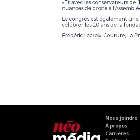
«Et avec les conservateurs de 
nuances de droite à l'Assemblée 
Le congrès est également une oc
célébrer les 20 ans de la fondat
Frédéric Lacroix-Couture, La 
Nous joindre
À propos
Carrières