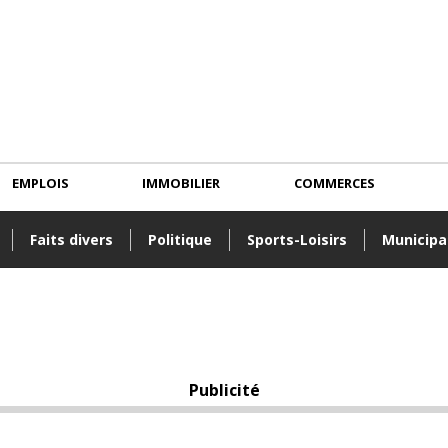
EMPLOIS
IMMOBILIER
COMMERCES
Faits divers
Politique
Sports-Loisirs
Municipa
Publicité