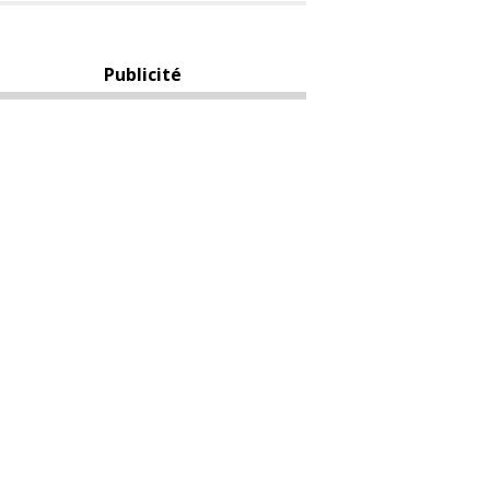
Publicité