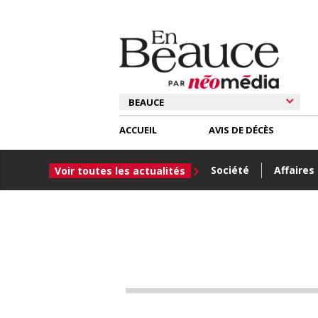
ACCUEIL
AVIS DE DÉCÈS
Société
Affaires
Voir toutes les actualités