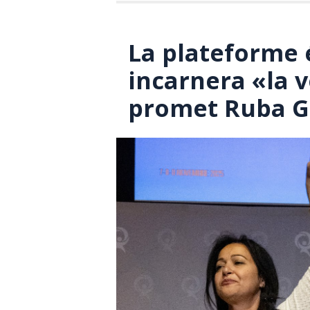
La plateforme 
incarnera «la v
promet Ruba G