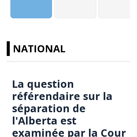
NATIONAL
La question
référendaire sur la
séparation de
l'Alberta est
examinée par la Cour