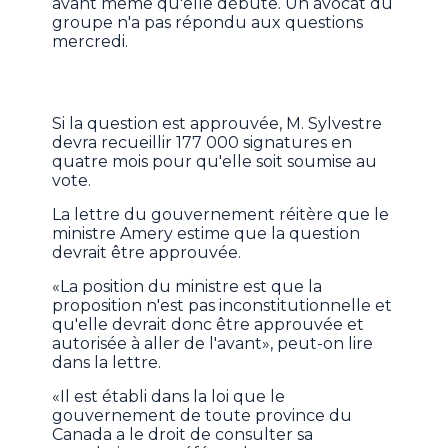
avant même qu'elle débute. Un avocat du
groupe n'a pas répondu aux questions
mercredi.
Si la question est approuvée, M. Sylvestre
devra recueillir 177 000 signatures en
quatre mois pour qu'elle soit soumise au
vote.
La lettre du gouvernement réitère que le
ministre Amery estime que la question
devrait être approuvée.
«La position du ministre est que la
proposition n'est pas inconstitutionnelle et
qu'elle devrait donc être approuvée et
autorisée à aller de l'avant», peut-on lire
dans la lettre.
«Il est établi dans la loi que le
gouvernement de toute province du
Canada a le droit de consulter sa