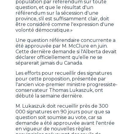
population par référendum sur toute
question, et que le résultat d'un
référendum sur la sécession d'une
province, s'il est suffisamment clair, doit
être considéré comme l'expression d'une
volonté démocratique.»
Une question référendaire concurrente a
été approuvée par M. McClure en juin.
Cette dernière demande si l'Alberta devait
déclarer officiellement qu'elle ne se
séparerait jamais du Canada.
Les efforts pour recueillir des signatures
pour cette proposition, présentée par
l'ancien vice-premier ministre progressiste-
conservateur Thomas Lukaszuk, ont
débuté la semaine dernière.
M. Lukaszuk doit recueillir près de 300
000 signatures en 90 jours pour que sa
question soit soumise au vote, car sa
demande a été approuvée avant l'entrée
en vigueur de nouvelles règles