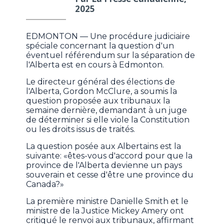
2025
EDMONTON — Une procédure judiciaire
spéciale concernant la question d'un
éventuel référendum sur la séparation de
l'Alberta est en cours à Edmonton.
Le directeur général des élections de
l'Alberta, Gordon McClure, a soumis la
question proposée aux tribunaux la
semaine dernière, demandant à un juge
de déterminer si elle viole la Constitution
ou les droits issus de traités.
La question posée aux Albertains est la
suivante: «êtes-vous d'accord pour que la
province de l'Alberta devienne un pays
souverain et cesse d'être une province du
Canada?»
La première ministre Danielle Smith et le
ministre de la Justice Mickey Amery ont
critiqué le renvoi aux tribunaux, affirmant