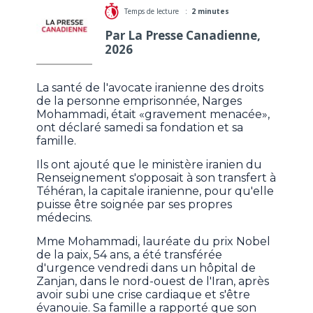
Temps de lecture :
2 minutes
Par La Presse Canadienne,
2026
La santé de l'avocate iranienne des droits
de la personne emprisonnée, Narges
Mohammadi, était «gravement menacée»,
ont déclaré samedi sa fondation et sa
famille.
Ils ont ajouté que le ministère iranien du
Renseignement s'opposait à son transfert à
Téhéran, la capitale iranienne, pour qu'elle
puisse être soignée par ses propres
médecins.
Mme Mohammadi, lauréate du prix Nobel
de la paix, 54 ans, a été transférée
d'urgence vendredi dans un hôpital de
Zanjan, dans le nord-ouest de l'Iran, après
avoir subi une crise cardiaque et s'être
évanouie. Sa famille a rapporté que son