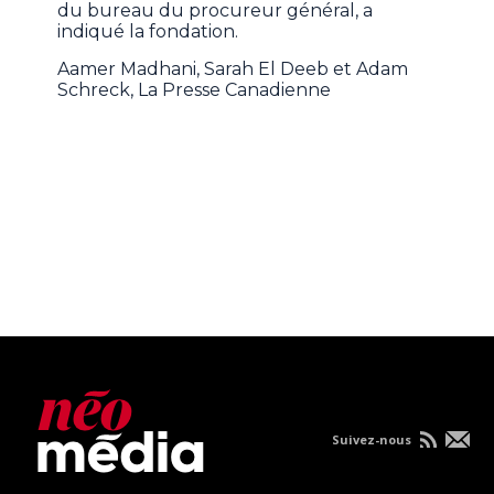
du bureau du procureur général, a
indiqué la fondation.
Aamer Madhani, Sarah El Deeb et Adam
Schreck, La Presse Canadienne
Suivez-nous