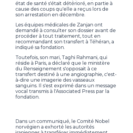
état de santé s'était détérioré, en partie à
cause des coups qu'elle a reçus lors de
son arrestation en décembre.
Les équipes médicales de Zanjan ont
demandé à consulter son dossier avant de
procéder à tout traitement, tout en
recommandant son transfert à Téhéran, a
indiqué sa fondation.
Toutefois, son mari, Taghi Rahmani, qui
réside à Paris, a déclaré que le ministère
du Renseignement s'opposait à ce
transfert destiné à une angiographie, c'est-
à-dire une imagerie des vaisseaux
sanguins. Il s'est exprimé dans un message
vocal transmis à l'Associated Press par la
fondation.
Dans un communiqué, le Comité Nobel
norvégien a exhorté les autorités
iraniennes à transférer immédiatement