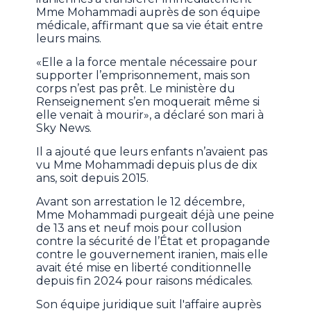
Mme Mohammadi auprès de son équipe
médicale, affirmant que sa vie était entre
leurs mains.
«Elle a la force mentale nécessaire pour
supporter l’emprisonnement, mais son
corps n’est pas prêt. Le ministère du
Renseignement s’en moquerait même si
elle venait à mourir», a déclaré son mari à
Sky News.
Il a ajouté que leurs enfants n’avaient pas
vu Mme Mohammadi depuis plus de dix
ans, soit depuis 2015.
Avant son arrestation le 12 décembre,
Mme Mohammadi purgeait déjà une peine
de 13 ans et neuf mois pour collusion
contre la sécurité de l’État et propagande
contre le gouvernement iranien, mais elle
avait été mise en liberté conditionnelle
depuis fin 2024 pour raisons médicales.
Son équipe juridique suit l'affaire auprès