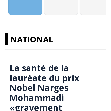
NATIONAL
La santé de la
lauréate du prix
Nobel Narges
Mohammadi
«gravement