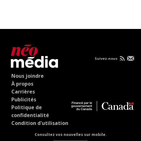
Suivez-nous
Nous joindre
À propos
Carrières
Publicités
Politique de
confidentialité
Condition d'utilisation
Consultez vos nouvelles sur mobile.