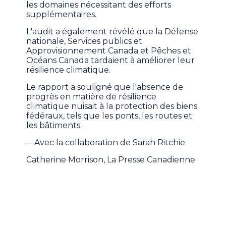
les domaines nécessitant des efforts
supplémentaires.
L'audit a également révélé que la Défense
nationale, Services publics et
Approvisionnement Canada et Pêches et
Océans Canada tardaient à améliorer leur
résilience climatique.
Le rapport a souligné que l'absence de
progrès en matière de résilience
climatique nuisait à la protection des biens
fédéraux, tels que les ponts, les routes et
les bâtiments.
—Avec la collaboration de Sarah Ritchie
Catherine Morrison, La Presse Canadienne