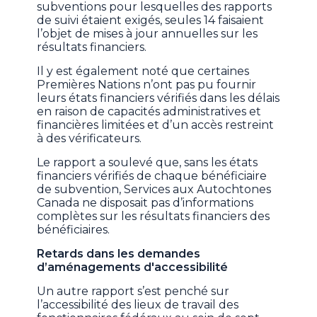
subventions pour lesquelles des rapports
de suivi étaient exigés, seules 14 faisaient
l’objet de mises à jour annuelles sur les
résultats financiers.
Il y est également noté que certaines
Premières Nations n’ont pas pu fournir
leurs états financiers vérifiés dans les délais
en raison de capacités administratives et
financières limitées et d’un accès restreint
à des vérificateurs.
Le rapport a soulevé que, sans les états
financiers vérifiés de chaque bénéficiaire
de subvention, Services aux Autochtones
Canada ne disposait pas d’informations
complètes sur les résultats financiers des
bénéficiaires.
Retards dans les demandes
d’aménagements d'accessibilité
Un autre rapport s’est penché sur
l’accessibilité des lieux de travail des