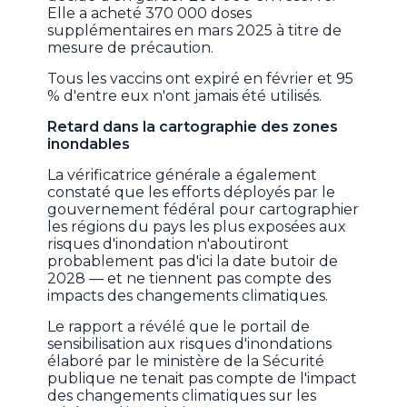
Elle a acheté 370 000 doses
supplémentaires en mars 2025 à titre de
mesure de précaution.
Tous les vaccins ont expiré en février et 95
% d'entre eux n'ont jamais été utilisés.
Retard dans la cartographie des zones
inondables
La vérificatrice générale a également
constaté que les efforts déployés par le
gouvernement fédéral pour cartographier
les régions du pays les plus exposées aux
risques d'inondation n'aboutiront
probablement pas d'ici la date butoir de
2028 — et ne tiennent pas compte des
impacts des changements climatiques.
Le rapport a révélé que le portail de
sensibilisation aux risques d'inondations
élaboré par le ministère de la Sécurité
publique ne tenait pas compte de l'impact
des changements climatiques sur les