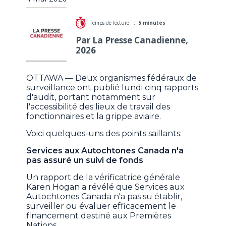
Temps de lecture :
5 minutes
Par La Presse Canadienne,
2026
OTTAWA — Deux organismes fédéraux de
surveillance ont publié lundi cinq rapports
d'audit, portant notamment sur
l'accessibilité des lieux de travail des
fonctionnaires et la grippe aviaire.
Voici quelques-uns des points saillants:
Services aux Autochtones Canada n'a
pas assuré un suivi de fonds
Un rapport de la vérificatrice générale
Karen Hogan a révélé que Services aux
Autochtones Canada n'a pas su établir,
surveiller ou évaluer efficacement le
financement destiné aux Premières
Nations.