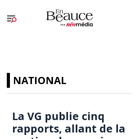
NATIONAL
La VG publie cinq
rapports, allant de la