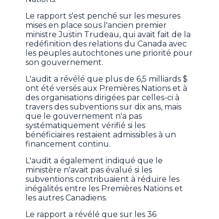
Le rapport s'est penché sur les mesures
mises en place sous l'ancien premier
ministre Justin Trudeau, qui avait fait de la
redéfinition des relations du Canada avec
les peuples autochtones une priorité pour
son gouvernement.
L'audit a révélé que plus de 6,5 milliards $
ont été versés aux Premières Nations et à
des organisations dirigées par celles-ci à
travers des subventions sur dix ans, mais
que le gouvernement n'a pas
systématiquement vérifié si les
bénéficiaires restaient admissibles à un
financement continu.
L'audit a également indiqué que le
ministère n'avait pas évalué si les
subventions contribuaient à réduire les
inégalités entre les Premières Nations et
les autres Canadiens.
Le rapport a révélé que sur les 36