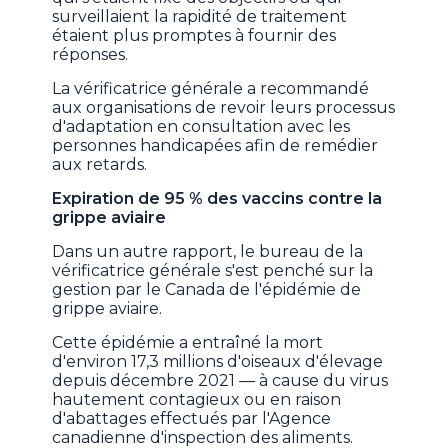
surveillaient la rapidité de traitement
étaient plus promptes à fournir des
réponses.
La vérificatrice générale a recommandé
aux organisations de revoir leurs processus
d'adaptation en consultation avec les
personnes handicapées afin de remédier
aux retards.
Expiration de 95 % des vaccins contre la
grippe aviaire
Dans un autre rapport, le bureau de la
vérificatrice générale s'est penché sur la
gestion par le Canada de l'épidémie de
grippe aviaire.
Cette épidémie a entraîné la mort
d'environ 17,3 millions d'oiseaux d'élevage
depuis décembre 2021 — à cause du virus
hautement contagieux ou en raison
d'abattages effectués par l'Agence
canadienne d'inspection des aliments.