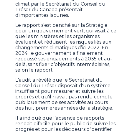
climat par le Secrétariat du Conseil du
Trésor du Canada présentait
d'importantes lacunes.
Le rapport s’est penché sur la Stratégie
pour un gouvernement vert, qui visait à ce
que les ministères et les organismes
évaluent et réduisent les risques liés aux
changements climatiques d’ici 2022. En
2024, le gouvernement a finalement
repoussé ses engagements à 2035 et au-
delà, sans fixer d’objectifs intermédiaires,
selon le rapport.
L'audit a révélé que le Secrétariat du
Conseil du Trésor disposait d'un système
insuffisant pour mesurer et suivre les
progrès et qu'il n'avait pas rendu compte
publiquement de ses activités au cours
des huit premières années de la stratégie.
Il a indiqué que l'absence de rapports
rendait difficile pour le public de suivre les
progrès et pour les décideurs d'identifier