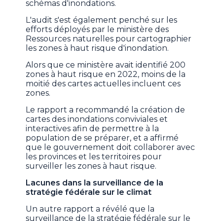
schémas d'inondations.
L'audit s'est également penché sur les
efforts déployés par le ministère des
Ressources naturelles pour cartographier
les zones à haut risque d'inondation.
Alors que ce ministère avait identifié 200
zones à haut risque en 2022, moins de la
moitié des cartes actuelles incluent ces
zones.
Le rapport a recommandé la création de
cartes des inondations conviviales et
interactives afin de permettre à la
population de se préparer, et a affirmé
que le gouvernement doit collaborer avec
les provinces et les territoires pour
surveiller les zones à haut risque.
Lacunes dans la surveillance de la
stratégie fédérale sur le climat
Un autre rapport a révélé que la
surveillance de la stratégie fédérale sur le