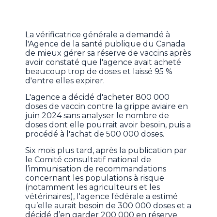
La vérificatrice générale a demandé à
l'Agence de la santé publique du Canada
de mieux gérer sa réserve de vaccins après
avoir constaté que l'agence avait acheté
beaucoup trop de doses et laissé 95 %
d'entre elles expirer.
L'agence a décidé d'acheter 800 000
doses de vaccin contre la grippe aviaire en
juin 2024 sans analyser le nombre de
doses dont elle pourrait avoir besoin, puis a
procédé à l'achat de 500 000 doses.
Six mois plus tard, après la publication par
le Comité consultatif national de
l’immunisation de recommandations
concernant les populations à risque
(notamment les agriculteurs et les
vétérinaires), l'agence fédérale a estimé
qu’elle aurait besoin de 300 000 doses et a
décidé d’en garder 200 000 en réserve.