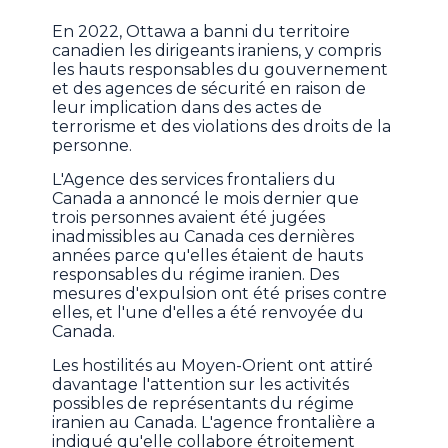
En 2022, Ottawa a banni du territoire
canadien les dirigeants iraniens, y compris
les hauts responsables du gouvernement
et des agences de sécurité en raison de
leur implication dans des actes de
terrorisme et des violations des droits de la
personne.
L'Agence des services frontaliers du
Canada a annoncé le mois dernier que
trois personnes avaient été jugées
inadmissibles au Canada ces dernières
années parce qu'elles étaient de hauts
responsables du régime iranien. Des
mesures d'expulsion ont été prises contre
elles, et l'une d'elles a été renvoyée du
Canada.
Les hostilités au Moyen-Orient ont attiré
davantage l'attention sur les activités
possibles de représentants du régime
iranien au Canada. L'agence frontalière a
indiqué qu'elle collabore étroitement