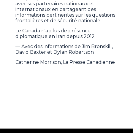
avec ses partenaires nationaux et
internationaux en partageant des
informations pertinentes sur les questions
frontalières et de sécurité nationale.
Le Canada n'a plus de présence
diplomatique en Iran depuis 2012.
— Avec des informations de Jim Bronskill,
David Baxter et Dylan Robertson
Catherine Morrison, La Presse Canadienne