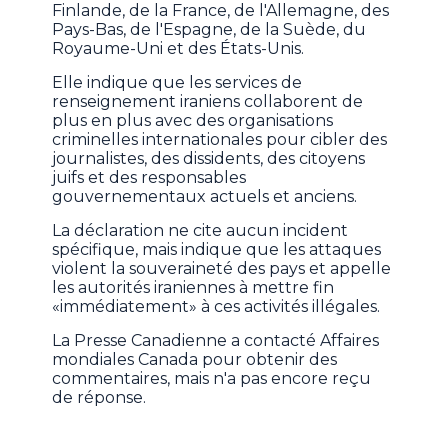
Finlande, de la France, de l'Allemagne, des
Pays-Bas, de l'Espagne, de la Suède, du
Royaume-Uni et des États-Unis.
Elle indique que les services de
renseignement iraniens collaborent de
plus en plus avec des organisations
criminelles internationales pour cibler des
journalistes, des dissidents, des citoyens
juifs et des responsables
gouvernementaux actuels et anciens.
La déclaration ne cite aucun incident
spécifique, mais indique que les attaques
violent la souveraineté des pays et appelle
les autorités iraniennes à mettre fin
«immédiatement» à ces activités illégales.
La Presse Canadienne a contacté Affaires
mondiales Canada pour obtenir des
commentaires, mais n'a pas encore reçu
de réponse.