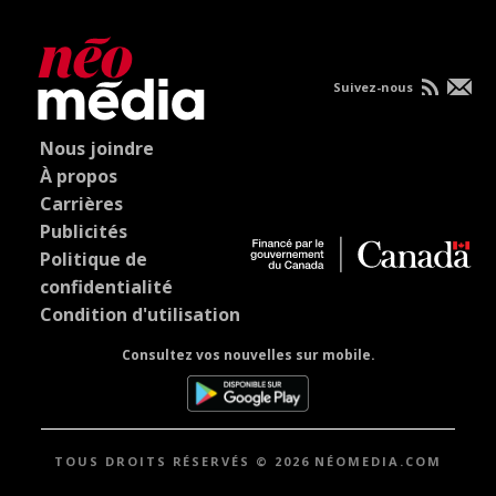
Suivez-nous
Nous joindre
À propos
Carrières
Publicités
Politique de
confidentialité
Condition d'utilisation
Consultez vos nouvelles sur mobile.
TOUS DROITS RÉSERVÉS © 2026 NÉOMEDIA.COM