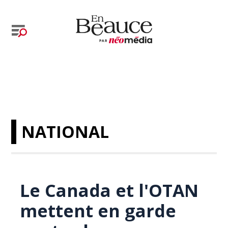
NATIONAL
Le Canada et l'OTAN
mettent en garde