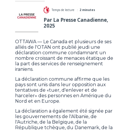
Temps de lecture :
2 minutes
Par La Presse Canadienne,
2025
OTTAWA — Le Canada et plusieurs de ses
alliés de l'OTAN ont publié jeudi une
déclaration commune condamnant un
nombre croissant de menaces étatique de
la part des services de renseignement
iraniens.
La déclaration commune affirme que les
pays sont unis dans leur opposition aux
tentatives de «tuer, d'enlever et de
harceler» des personnes en Amérique du
Nord et en Europe.
La déclaration a également été signée par
les gouvernements de l'Albanie, de
l'Autriche, de la Belgique, de la
République tchèque, du Danemark, de la