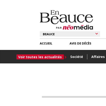
ACCUEIL
AVIS DE DÉCÈS
Société
Affaires
Voir toutes les actualités