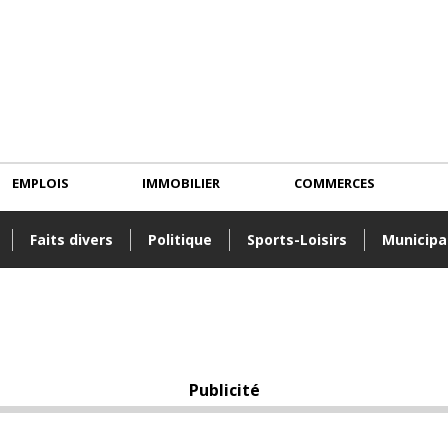
EMPLOIS
IMMOBILIER
COMMERCES
Faits divers
Politique
Sports-Loisirs
Municipa
Publicité