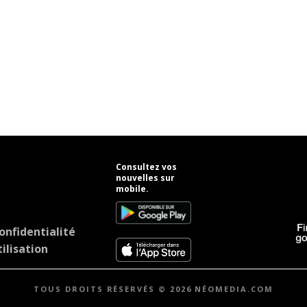
Consultez vos
nouvelles sur
mobile.
onfidentialité
ilisation
TOUS DROITS RÉSERVÉS © 2026 NÉOMEDIA.COM