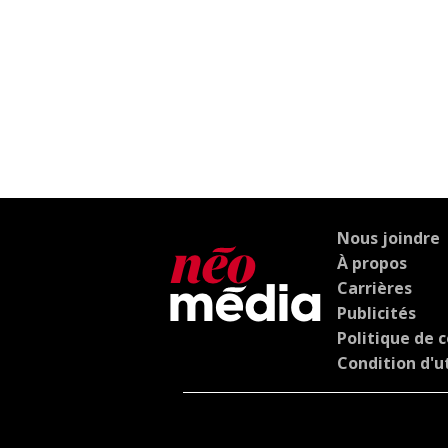
Nous joindre
À propos
Carrières
Publicités
Politique de c
Condition d'ut