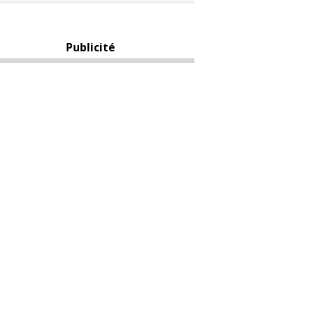
Publicité