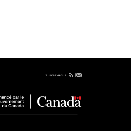
Suivez-nous