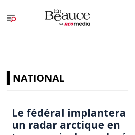
NATIONAL
Le fédéral implantera
un radar arctique en