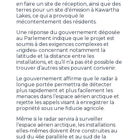
en faire un site de réception, ainsi que des
terres pour un site d'émission à Kawartha
Lakes, ce qui a provoqué le
mécontentement des résidents.
Une réponse du gouvernement déposée
au Parlement indique que le projet est
soumis à des exigences complexes et
«rigides» concernant notamment la
latitude et la distance entre les
installations, et qu’il n’a pas été possible de
trouver d’autres sites pouvant convenir.
Le gouvernement affirme que le radar à
longue portée permettra de détecter
plus rapidement et plus facilement les
menaces dans l’espace aérien arctique et
rejette les appels visant à enregistrer la
propriété sous une fiducie agricole.
Même si le radar servira à surveiller
l’espace aérien arctique, les installations
elles-mêmes doivent être construites au
sud du 46e parallèle et au sud de la