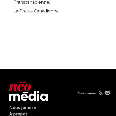
Transcanadienne.
La Presse Canadienne
Suivez-nous
Nous joindre
À propos