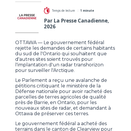
Temps de lecture :
1 minute
Par La Presse Canadienne,
2026
OTTAWA — Le gouvernement fédéral
rejette les demandes de certains habitants
du sud de l'Ontario qui souhaitent que
d'autres sites soient trouvés pour
l'implantation d'un radar transhorizon
pour surveiller l'Arctique.
Le Parlement a reçu une avalanche de
pétitions critiquant le ministère de la
Défense nationale pour avoir racheté des
parcelles de terres agricoles de qualité
près de Barrie, en Ontario, pour les
nouveaux sites de radar, et demandant à
Ottawa de préserver ces terres.
Le gouvernement fédéral a acheté des
terrains dans le canton de Clearview pour