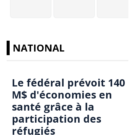
NATIONAL
Le fédéral prévoit 140
M$ d'économies en
santé grâce à la
participation des
réfugiés