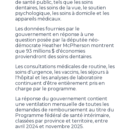
de santé public, tels que les soins
dentaires, les soins de la vue, le soutien
psychologique, les soins à domicile et les
appareils médicaux.
Les données fournies par le
gouvernement en réponse à une
question posée par la députée néo-
démocrate Heather McPherson montrent
que 93 millions $ d'économies
proviendront des soins dentaires.
Les consultations médicales de routine, les
soins d'urgence, les vaccins, les séjours à
l'hôpital et les analyses de laboratoire
continuent d'être entièrement pris en
charge par le programme.
La réponse du gouvernement contient
une ventilation mensuelle de toutes les
demandes de remboursement au titre du
Programme fédéral de santé intérimaire,
classées par province et territoire, entre
avril 2024 et novembre 2025.