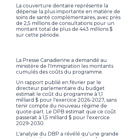
La couverture dentaire représente la
dépense la plus importante en matière de
soins de santé complémentaires, avec près
de 2,5 millions de consultations pour un
montant total de plus de 443 millions $
sur cette période.
La Presse Canadienne a demandé au
ministère de l'Immigration les montants
cumulés des coûts du programme.
Un rapport publié en février par le
directeur parlementaire du budget
estimait le coût du programme à 1,1
milliard $ pour l'exercice 2026-2027, sans
tenir compte du nouveau régime de
quote-part. Le DPB estimait que ce coût
passerait à 1,5 milliard $ pour l'exercice
2029-2030.
L'analyse du DBP a révélé qu'une grande