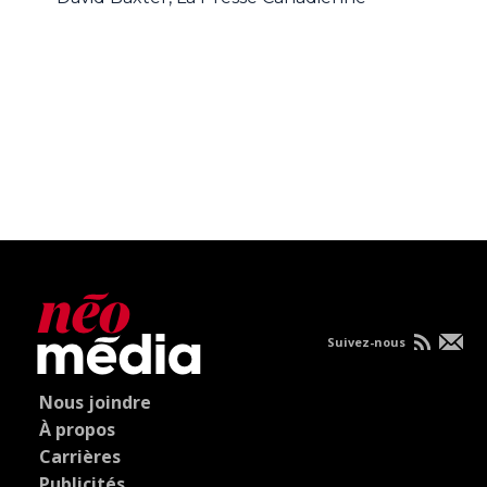
Suivez-nous
Nous joindre
À propos
Carrières
Publicités