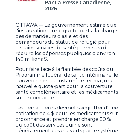
Par La Presse Canadienne,
2026
OTTAWA — Le gouvernement estime que
l'instauration d'une quote-part à la charge
des demandeurs d'asile et des
demandeurs du statut de réfugié pour
certains services de santé permettra de
réduire les dépenses publiques d'environ
140 millions $.
Pour faire face à la flambée des coûts du
Programme fédéral de santé intérimaire, le
gouvernement a instauré, le 1er mai, une
nouvelle quote-part pour la couverture
santé complémentaire et les médicaments
sur ordonnance.
Les demandeurs devront s'acquitter d'une
cotisation de 4 $ pour les médicaments sur
ordonnance et prendre en charge 30 %
du coût des services qui ne sont
généralement pas couverts par le système