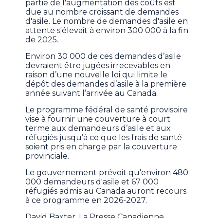
partie de l'augmentation des coûts est
due au nombre croissant de demandes
d'asile. Le nombre de demandes d'asile en
attente s'élevait à environ 300 000 à la fin
de 2025.
Environ 30 000 de ces demandes d’asile
devraient être jugées irrecevables en
raison d’une nouvelle loi qui limite le
dépôt des demandes d’asile à la première
année suivant l’arrivée au Canada.
Le programme fédéral de santé provisoire
vise à fournir une couverture à court
terme aux demandeurs d’asile et aux
réfugiés jusqu’à ce que les frais de santé
soient pris en charge par la couverture
provinciale.
Le gouvernement prévoit qu'environ 480
000 demandeurs d'asile et 67 000
réfugiés admis au Canada auront recours
à ce programme en 2026-2027.
David Baxter, La Presse Canadienne