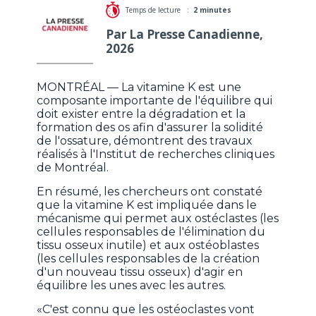
Temps de lecture :
2 minutes
Par La Presse Canadienne,
2026
MONTRÉAL — La vitamine K est une
composante importante de l'équilibre qui
doit exister entre la dégradation et la
formation des os afin d'assurer la solidité
de l'ossature, démontrent des travaux
réalisés à l'Institut de recherches cliniques
de Montréal.
En résumé, les chercheurs ont constaté
que la vitamine K est impliquée dans le
mécanisme qui permet aux ostéclastes (les
cellules responsables de l'élimination du
tissu osseux inutile) et aux ostéoblastes
(les cellules responsables de la création
d'un nouveau tissu osseux) d'agir en
équilibre les unes avec les autres.
«C'est connu que les ostéoclastes vont