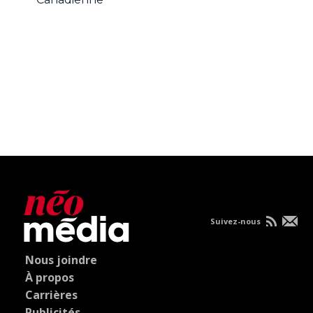
Suivez-nous
Nous joindre
À propos
Carrières
Publicités