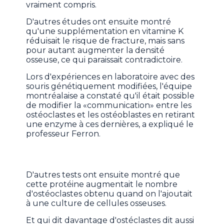
vraiment compris.
D'autres études ont ensuite montré
qu'une supplémentation en vitamine K
réduisait le risque de fracture, mais sans
pour autant augmenter la densité
osseuse, ce qui paraissait contradictoire.
Lors d'expériences en laboratoire avec des
souris génétiquement modifiées, l'équipe
montréalaise a constaté qu'il était possible
de modifier la «communication» entre les
ostéoclastes et les ostéoblastes en retirant
une enzyme à ces dernières, a expliqué le
professeur Ferron.
D'autres tests ont ensuite montré que
cette protéine augmentait le nombre
d'ostéoclastes obtenu quand on l'ajoutait
à une culture de cellules osseuses.
Et qui dit davantage d'ostéclastes dit aussi