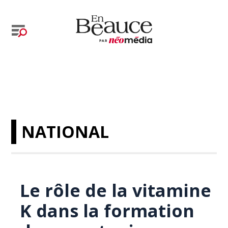
NATIONAL
Le rôle de la vitamine
K dans la formation