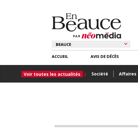
ACCUEIL
AVIS DE DÉCÈS
Société
Affaires
Voir toutes les actualités