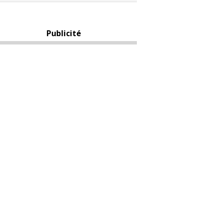
Publicité