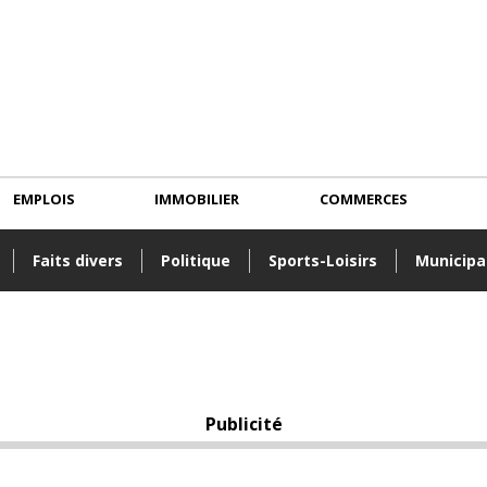
EMPLOIS
IMMOBILIER
COMMERCES
Faits divers
Politique
Sports-Loisirs
Municipa
Publicité