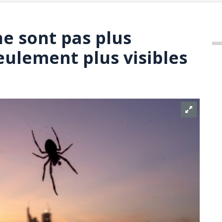
ne sont pas plus
ulement plus visibles