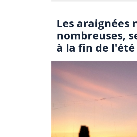
Les araignées 
nombreuses, se
à la fin de l'été