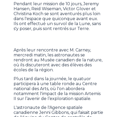
Pendant leur mission de 10 jours, Jeremy
Hansen, Reid Wiseman, Victor Glover et
Christina Koch se sont aventurés plus loin
dans l'espace que quiconque avant eux.
Ils ont effectué un survol de la Lune, sans
s'y poser, puis sont rentrés sur Terre.
Après leur rencontre avec M. Carney,
mercredi matin, les astronautes se
rendront au Musée canadien de la nature,
où ils discuteront avec des élèves des
écoles de la région.
Plus tard dans la journée, le quatuor
participera à une table ronde au Centre
national des Arts, où l'on abordera
notamment l'impact de la mission Artemis
II sur l’avenir de l’exploration spatiale.
L'astronaute de l'Agence spatiale
canadienne Jenni Gibbons, qui faisait partie