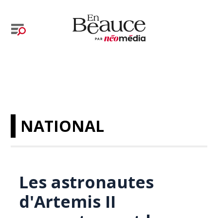
NATIONAL
Les astronautes
d'Artemis II