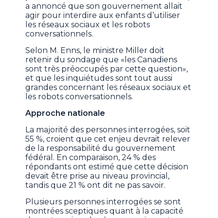
a annoncé que son gouvernement allait
agir pour interdire aux enfants d’utiliser
les réseaux sociaux et les robots
conversationnels.
Selon M. Enns, le ministre Miller doit
retenir du sondage que «les Canadiens
sont très préoccupés par cette question»,
et que les inquiétudes sont tout aussi
grandes concernant les réseaux sociaux et
les robots conversationnels.
Approche nationale
La majorité des personnes interrogées, soit
55 %, croient que cet enjeu devrait relever
de la responsabilité du gouvernement
fédéral. En comparaison, 24 % des
répondants ont estimé que cette décision
devait être prise au niveau provincial,
tandis que 21 % ont dit ne pas savoir.
Plusieurs personnes interrogées se sont
montrées sceptiques quant à la capacité