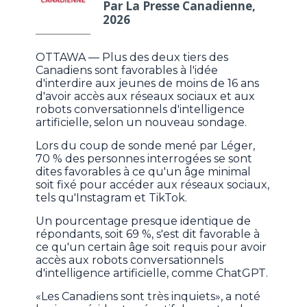
Par La Presse Canadienne,
2026
OTTAWA — Plus des deux tiers des
Canadiens sont favorables à l'idée
d'interdire aux jeunes de moins de 16 ans
d'avoir accès aux réseaux sociaux et aux
robots conversationnels d'intelligence
artificielle, selon un nouveau sondage.
Lors du coup de sonde mené par Léger,
70 % des personnes interrogées se sont
dites favorables à ce qu'un âge minimal
soit fixé pour accéder aux réseaux sociaux,
tels qu'Instagram et TikTok.
Un pourcentage presque identique de
répondants, soit 69 %, s'est dit favorable à
ce qu'un certain âge soit requis pour avoir
accès aux robots conversationnels
d'intelligence artificielle, comme ChatGPT.
«Les Canadiens sont très inquiets», a noté