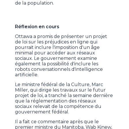
de la population.
Réflexion en cours
Ottawa a promis de présenter un projet
de loi sur les préjudices en ligne qui
pourrait inclure l'imposition d'un âge
minimal pour accéder aux réseaux
sociaux. Le gouvernement examine
également la possibilité d'inclure les
robots conversationnels d'intelligence
artificielle.
Le ministre fédéral de la Culture, Marc
Miller, qui dirige les travaux sur le futur
projet de loi, a tranché la semaine dernière
que la réglementation des réseaux
sociaux relevait de la compétence du
gouvernement fédéral.
Il a fait ce commentaire après que le
premier ministre du Manitoba, Wab Kinew,