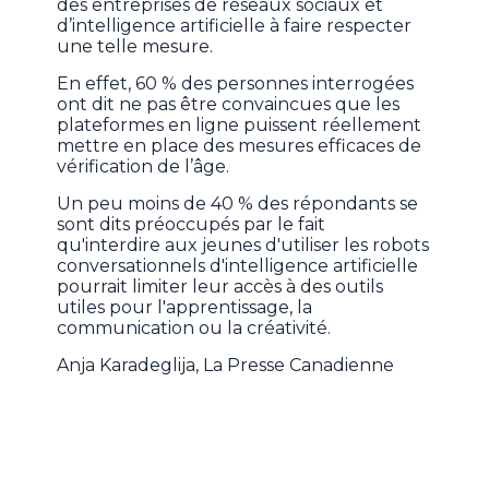
des entreprises de réseaux sociaux et
d’intelligence artificielle à faire respecter
une telle mesure.
En effet, 60 % des personnes interrogées
ont dit ne pas être convaincues que les
plateformes en ligne puissent réellement
mettre en place des mesures efficaces de
vérification de l’âge.
Un peu moins de 40 % des répondants se
sont dits préoccupés par le fait
qu'interdire aux jeunes d'utiliser les robots
conversationnels d'intelligence artificielle
pourrait limiter leur accès à des outils
utiles pour l'apprentissage, la
communication ou la créativité.
Anja Karadeglija, La Presse Canadienne