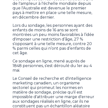
de l'ampleur à l'échelle mondiale depuis
que l'Australie est devenue le premier
pays à mettre en place une telle mesure,
en décembre dernier.
Lors du sondage, les personnes ayant des
enfants de moins de 16 ans se sont
montrées un peu moins favorables à l’idée
d'imposer une restriction d’âge, 27 %
s’opposant à une telle mesure, contre 20
% parmi celles qui n’ont pas d’enfants de
cet âge.
Ce sondage en ligne, mené auprès de
1848 personnes, s'est déroulé du 1er au 4
mai.
Le Conseil de recherche et d'intelligence
marketing canadien, un organisme
sectoriel qui promeut les normes en
matière de sondage, précise qu'il est
impossible d'attribuer une marge d'erreur
aux sondages réalisés en ligne, car ils ne
constituent pas un échantillon aléatoire