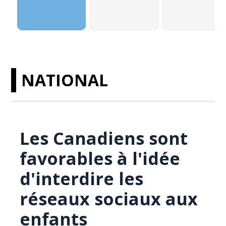
NATIONAL
Les Canadiens sont
favorables à l'idée
d'interdire les
réseaux sociaux aux
enfants