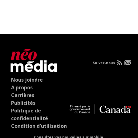
Suivez-nous
Nous joindre
À propos
Carrières
Publicités
Politique de
confidentialité
Condition d'utilisation
Consultez vos nouvelles sur mobile.