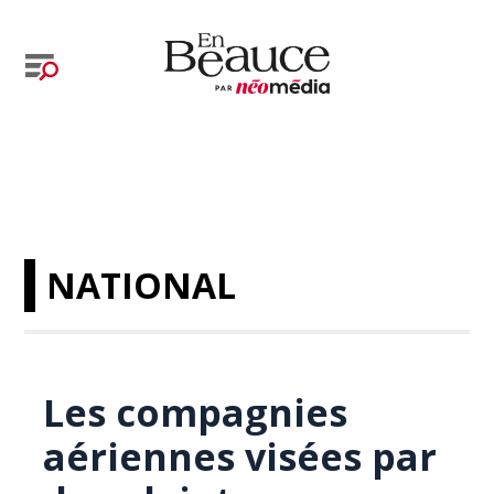
NATIONAL
Les compagnies
aériennes visées par