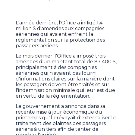
L'année dernière, l'Office a infligé 1,4
million $ d'amendes aux compagnies
aériennes qui avaient enfreint la
réglementation sur la protection des
passagers aériens.
Le mois dernier, l'Office a imposé trois
amendes d'un montant total de 87 400 $,
principalement à des compagnies
aériennes qui n'avaient pas fourni
d'informations claires sur la manière dont
les passagers doivent être traités et sur
l'indemnisation minimale qui leur est due
en vertu de la réglementation.
Le gouvernement a annoncé dans sa
récente mise à jour économique du
printemps qu'il prévoyait d'externaliser le
traitement des plaintes des passagers
aériens à un tiers afin de tenter de
résorber l'arriéré.