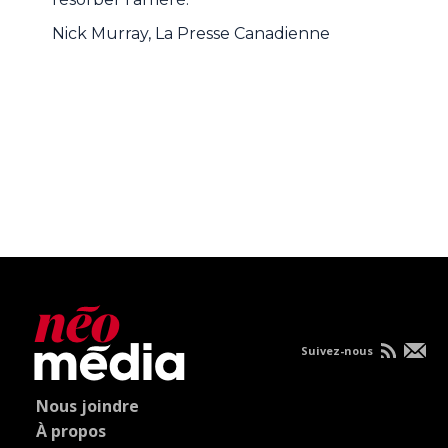
Nick Murray, La Presse Canadienne
Suivez-nous
Nous joindre
À propos