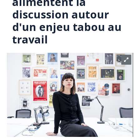
alimentent la
discussion autour
d'un enjeu tabou au
travail