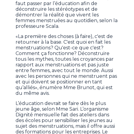
faut passer par l’éducation afin de
déconstruire les stéréotypes et de
démontrer la réalité que vivent les
femmes menstruées au quotidien, selon la
professeure Scala.
«La première des choses (à faire), c'est de
retourner à la base. C'est quoi en fait les
menstruations? Qu'est-ce que c'est?
Comment ça fonctionne? Déconstruire
tous les mythes, toutes les croyances par
rapport aux menstruations et pas juste
entre femmes, avec tout le monde. Aussi
avec les personnes qui ne menstruent pas
et qui doivent se positionner en tant
qu’alliés», énumère Mme Brunot, qui est
du même avis.
L’éducation devrait se faire dès le plus
jeune âge, selon Mme Sari. L’organisme
Dignité mensuelle fait des ateliers dans
des écoles pour sensibiliser les jeunes au
sujet des menstruations, mais il offre aussi
des formations pour les entreprises. Le