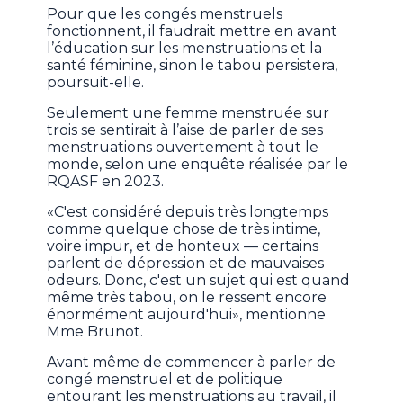
Pour que les congés menstruels
fonctionnent, il faudrait mettre en avant
l’éducation sur les menstruations et la
santé féminine, sinon le tabou persistera,
poursuit-elle.
Seulement une femme menstruée sur
trois se sentirait à l’aise de parler de ses
menstruations ouvertement à tout le
monde, selon une enquête réalisée par le
RQASF en 2023.
«C'est considéré depuis très longtemps
comme quelque chose de très intime,
voire impur, et de honteux — certains
parlent de dépression et de mauvaises
odeurs. Donc, c'est un sujet qui est quand
même très tabou, on le ressent encore
énormément aujourd'hui», mentionne
Mme Brunot.
Avant même de commencer à parler de
congé menstruel et de politique
entourant les menstruations au travail, il