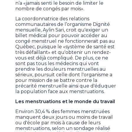
n’a «jamais senti le besoin de limiter le
nombre de congés par mois».
La coordonnatrice des relations
communautaires de l’organisme Dignité
mensuelle, Aylin Sari, croit qu'exiger un
billet médical pour pouvoir accéder au
congé menstruel ne fonctionnerait pas au
Québec, puisque le «système de santé est
très défaillant» et qu'obtenir un rendez-
vous est déjà compliqué. De plus, ce ne
sont pas tous les médecins qui vont
prendre les douleurs menstruelles au
sérieux, poursuit celle dont l'organisme a
pour mission de se battre contre la
précarité menstruelle ainsi que d'éduquer
la population face aux menstruations.
Les menstruations et le monde du travail
Environ 30,4 % des femmes menstruées
manquent deux jours ou moins de travail
ou d'école par mois à cause de leurs
menstruations, selon un sondage réalisé