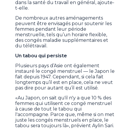
dans la santé du travail en général, ajoute-
t-elle.
De nombreux autres aménagements
peuvent être envisagés pour soutenir les
femmes pendant leur période
menstruelle, tels qu’un horaire flexible,
des congés maladie supplémentaires et
du télétravail.
Un tabou qui persiste
Plusieurs pays d’Asie ont également
instauré le congé menstruel — le Japon le
fait depuis 1947. Cependant, si cela fait
longtemps qu’il est en place, cela ne veut
pas dire pour autant qu’il est utilisé.
«Au Japon, on sait qu'il n'y a que 10 % des
femmes qui utilisent ce congé menstruel
à cause de tout le tabou qui
l'accompagne. Parce que, même si on met
juste les congés menstruels en place, le
tabou sera toujours là», prévient Aylin Sari.