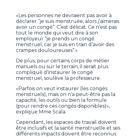
«Les personnes ne devraient pas avoir à
déclarer “je suis menstruée, alors j’aimerais
avoir un congé”. C’est délicat. Ce n’est pas
tout le monde qui veut dire à son
employeur “je prends un congé
menstruel, car je suis en train d’avoir des
crampes douloureuses”.»
De plus, pour certains corps de métier
manuels ou sur le terrain, il serait plus
compliqué d’instaurer le congé
menstruel, soulève la professeure.
«Parfois on veut instaurer (les congés
menstruels), mais on n’a peut-être pas la
capacité, les outils ou bien la formule
(pour rendre ces congés disponibles)»,
explique Mme Scala.
Cependant, les espaces de travail doivent
être inclusifs et la santé menstruelle et ses
différents impacts doivent être reconnus