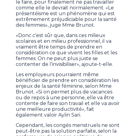
le faire, pour finalement ne pas travailler
comme elle le devrait normalement. «Le
présentéisme est un phénomène qui est
extrêmement préjudiciable pour la santé
des femmes», juge Mme Brunot.
«Donc c'est sûr que, dans ces milieux
scolaires et en milieu professionnel, il va
vraiment être temps de prendre en
considération ce que vivent les filles et les
femmes. On ne peut plus juste se
contenter de l’invisibiliser», ajoute-t-elle.
Les employeurs pourraient même
bénéficier de prendre en considération les
enjeux de la santé féminine, selon Mme
Brunot. «Si on permet plus de vacances
ou de repos à une personne, elle va être
contente de faire son travail et elle va avoir
une meilleure productivité», fait
également valoir Aylin Sari.
Cependant, les congés menstruels ne sont
peut-être pas la solution parfaite, selon la