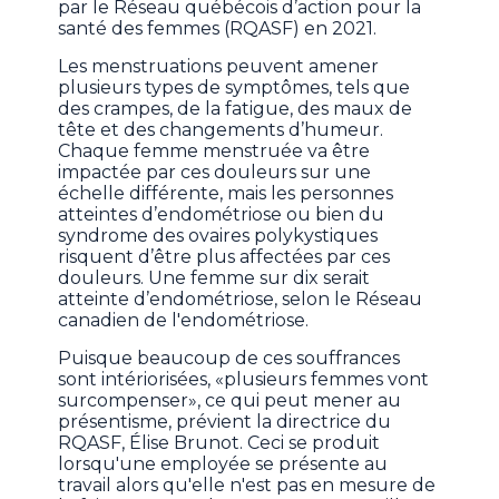
par le Réseau québécois d’action pour la
santé des femmes (RQASF) en 2021.
Les menstruations peuvent amener
plusieurs types de symptômes, tels que
des crampes, de la fatigue, des maux de
tête et des changements d’humeur.
Chaque femme menstruée va être
impactée par ces douleurs sur une
échelle différente, mais les personnes
atteintes d’endométriose ou bien du
syndrome des ovaires polykystiques
risquent d’être plus affectées par ces
douleurs. Une femme sur dix serait
atteinte d’endométriose, selon le Réseau
canadien de l'endométriose.
Puisque beaucoup de ces souffrances
sont intériorisées, «plusieurs femmes vont
surcompenser», ce qui peut mener au
présentisme, prévient la directrice du
RQASF, Élise Brunot. Ceci se produit
lorsqu'une employée se présente au
travail alors qu'elle n'est pas en mesure de