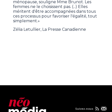
ménopause, souligne Mme Brunot. Les
femmes ne le choisissent pas. (...) Elles
méritent d'être accompagnées dans tous
ces processus pour favoriser l'égalité, tout
simplement.»
Zélia Letullier, La Presse Canadienne
Suivez-nous