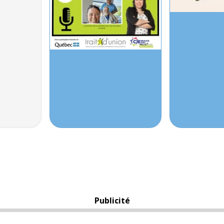
Publicité