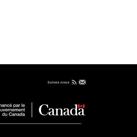
Suivez-nous