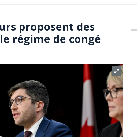
urs proposent des
le régime de congé