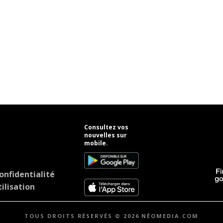
Consultez vos
nouvelles sur
mobile.
onfidentialité
ilisation
TOUS DROITS RÉSERVÉS © 2026 NÉOMEDIA.COM