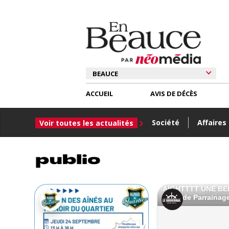
ACCUEIL
AVIS DE DÉCÈS
Société
Affaires
Voir toutes les actualités