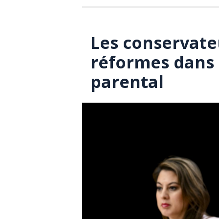
Les conservate
réformes dans 
parental