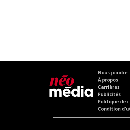
Nous joindre
À propos
Carrières
Publicités
Politique de c
Condition d'ut