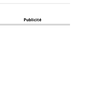
Publicité