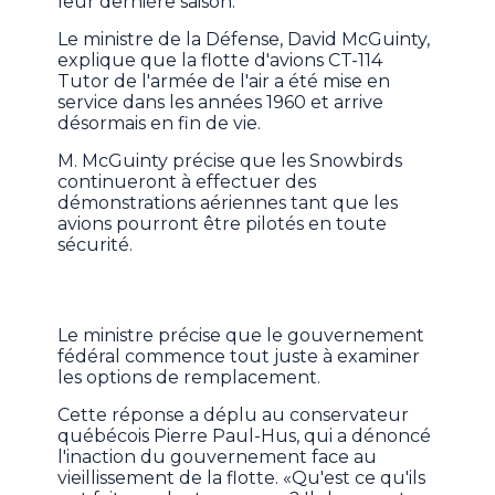
leur dernière saison.
Le ministre de la Défense, David McGuinty,
explique que la flotte d'avions CT-114
Tutor de l'armée de l'air a été mise en
service dans les années 1960 et arrive
désormais en fin de vie.
M. McGuinty précise que les Snowbirds
continueront à effectuer des
démonstrations aériennes tant que les
avions pourront être pilotés en toute
sécurité.
Le ministre précise que le gouvernement
fédéral commence tout juste à examiner
les options de remplacement.
Cette réponse a déplu au conservateur
québécois Pierre Paul-Hus, qui a dénoncé
l'inaction du gouvernement face au
vieillissement de la flotte. «Qu'est ce qu'ils