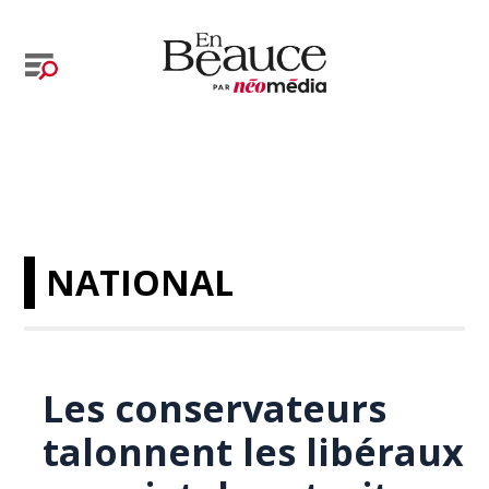
NATIONAL
Les conservateurs
talonnent les libéraux