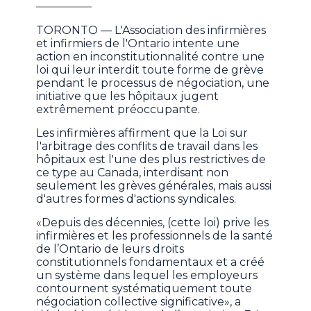
TORONTO — L'Association des infirmières
et infirmiers de l'Ontario intente une
action en inconstitutionnalité contre une
loi qui leur interdit toute forme de grève
pendant le processus de négociation, une
initiative que les hôpitaux jugent
extrêmement préoccupante.
Les infirmières affirment que la Loi sur
l'arbitrage des conflits de travail dans les
hôpitaux est l'une des plus restrictives de
ce type au Canada, interdisant non
seulement les grèves générales, mais aussi
d'autres formes d'actions syndicales.
«Depuis des décennies, (cette loi) prive les
infirmières et les professionnels de la santé
de l’Ontario de leurs droits
constitutionnels fondamentaux et a créé
un système dans lequel les employeurs
contournent systématiquement toute
négociation collective significative», a