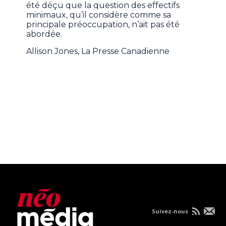
été déçu que la question des effectifs
minimaux, qu’il considère comme sa
principale préoccupation, n’ait pas été
abordée.
Allison Jones, La Presse Canadienne
Suivez-nous