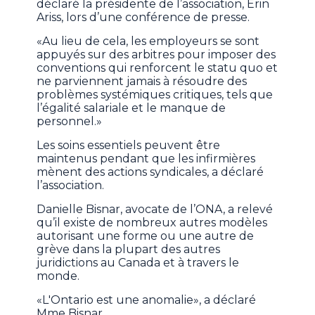
déclaré la présidente de l’association, Erin
Ariss, lors d’une conférence de presse.
«Au lieu de cela, les employeurs se sont
appuyés sur des arbitres pour imposer des
conventions qui renforcent le statu quo et
ne parviennent jamais à résoudre des
problèmes systémiques critiques, tels que
l’égalité salariale et le manque de
personnel.»
Les soins essentiels peuvent être
maintenus pendant que les infirmières
mènent des actions syndicales, a déclaré
l’association.
Danielle Bisnar, avocate de l’ONA, a relevé
qu’il existe de nombreux autres modèles
autorisant une forme ou une autre de
grève dans la plupart des autres
juridictions au Canada et à travers le
monde.
«L'Ontario est une anomalie», a déclaré
Mme Bisnar.