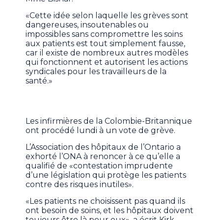
«Cette idée selon laquelle les grèves sont
dangereuses, insoutenables ou
impossibles sans compromettre les soins
aux patients est tout simplement fausse,
car il existe de nombreux autres modèles
qui fonctionnent et autorisent les actions
syndicales pour les travailleurs de la
santé.»
Les infirmières de la Colombie-Britannique
ont procédé lundi à un vote de grève.
L’Association des hôpitaux de l’Ontario a
exhorté l’ONA à renoncer à ce qu’elle a
qualifié de «contestation imprudente
d’une législation qui protège les patients
contre des risques inutiles».
«Les patients ne choisissent pas quand ils
ont besoin de soins, et les hôpitaux doivent
toujours être là pour eux», a écrit Kirk