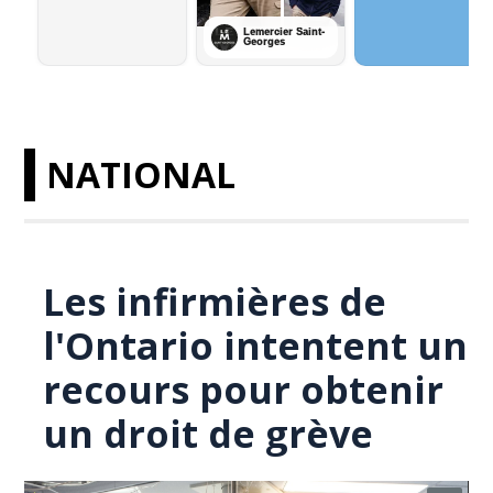
NATIONAL
Les infirmières de
l'Ontario intentent un
recours pour obtenir
un droit de grève