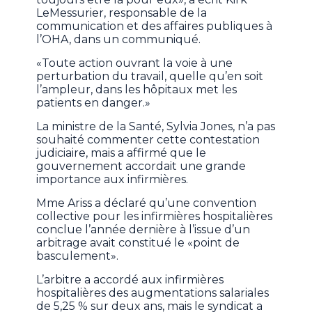
LeMessurier, responsable de la
communication et des affaires publiques à
l’OHA, dans un communiqué.
«Toute action ouvrant la voie à une
perturbation du travail, quelle qu’en soit
l’ampleur, dans les hôpitaux met les
patients en danger.»
La ministre de la Santé, Sylvia Jones, n’a pas
souhaité commenter cette contestation
judiciaire, mais a affirmé que le
gouvernement accordait une grande
importance aux infirmières.
Mme Ariss a déclaré qu’une convention
collective pour les infirmières hospitalières
conclue l’année dernière à l’issue d’un
arbitrage avait constitué le «point de
basculement».
L’arbitre a accordé aux infirmières
hospitalières des augmentations salariales
de 5,25 % sur deux ans, mais le syndicat a