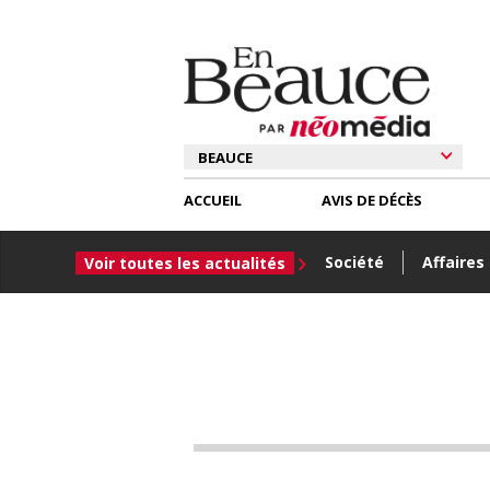
ACCUEIL
AVIS DE DÉCÈS
Société
Affaires
Voir toutes les actualités