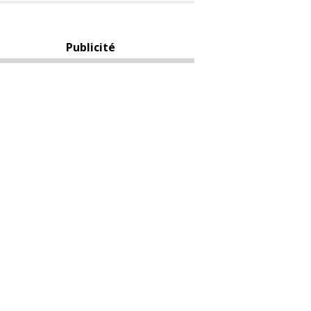
Publicité