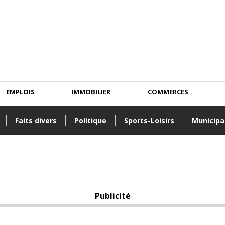
EMPLOIS
IMMOBILIER
COMMERCES
Faits divers
Politique
Sports-Loisirs
Municipa
Publicité