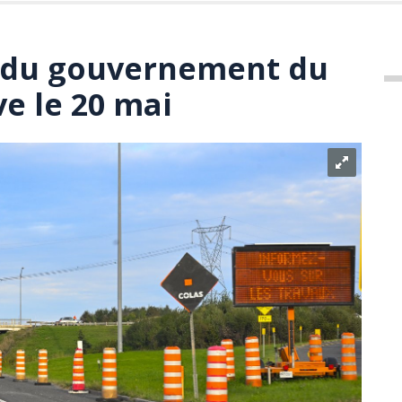
s du gouvernement du
e le 20 mai