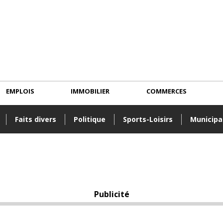
EMPLOIS
IMMOBILIER
COMMERCES
Faits divers
Politique
Sports-Loisirs
Municipa
Publicité