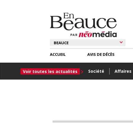
ACCUEIL
AVIS DE DÉCÈS
Société
Affaires
Voir toutes les actualités