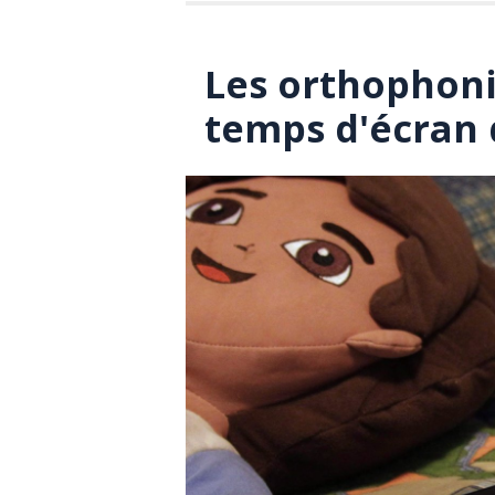
Les orthophoni
temps d'écran 