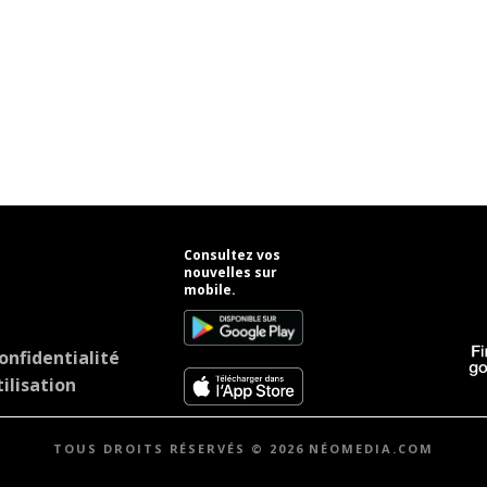
Consultez vos
nouvelles sur
mobile.
onfidentialité
ilisation
TOUS DROITS RÉSERVÉS © 2026 NÉOMEDIA.COM