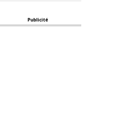
Publicité