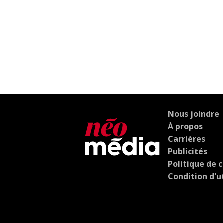
Nous joindre
À propos
Carrières
Publicités
Politique de c
Condition d'ut