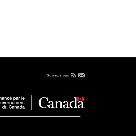
Suivez-nous