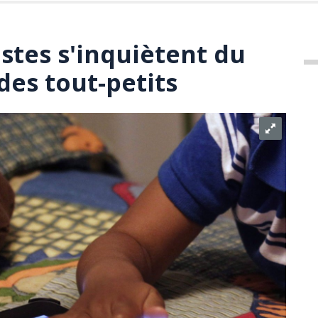
stes s'inquiètent du
des tout-petits