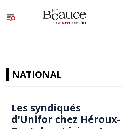
NATIONAL
Les syndiqués
d'Unifor chez Héroux-