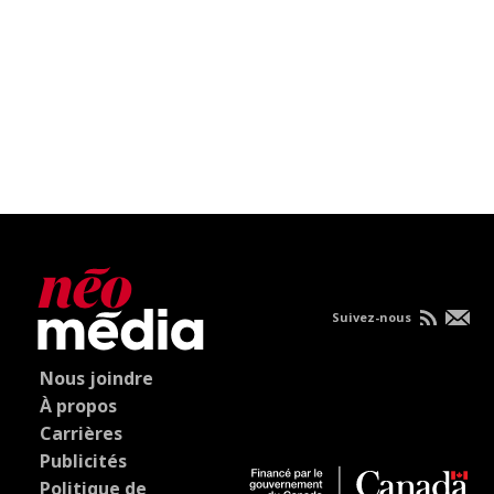
Suivez-nous
Nous joindre
À propos
Carrières
Publicités
Politique de