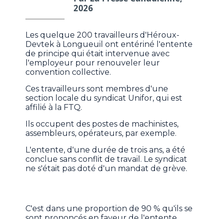
2026
Les quelque 200 travailleurs d'Héroux-
Devtek à Longueuil ont entériné l'entente
de principe qui était intervenue avec
l'employeur pour renouveler leur
convention collective.
Ces travailleurs sont membres d'une
section locale du syndicat Unifor, qui est
affilié à la FTQ.
Ils occupent des postes de machinistes,
assembleurs, opérateurs, par exemple.
L'entente, d'une durée de trois ans, a été
conclue sans conflit de travail. Le syndicat
ne s'était pas doté d'un mandat de grève.
C'est dans une proportion de 90 % qu'ils se
sont prononcés en faveur de l'entente,