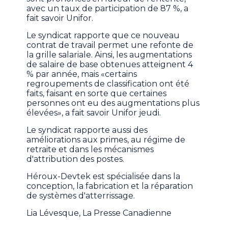
avec un taux de participation de 87 %, a
fait savoir Unifor.
Le syndicat rapporte que ce nouveau
contrat de travail permet une refonte de
la grille salariale. Ainsi, les augmentations
de salaire de base obtenues atteignent 4
% par année, mais «certains
regroupements de classification ont été
faits, faisant en sorte que certaines
personnes ont eu des augmentations plus
élevées», a fait savoir Unifor jeudi.
Le syndicat rapporte aussi des
améliorations aux primes, au régime de
retraite et dans les mécanismes
d'attribution des postes.
Héroux-Devtek est spécialisée dans la
conception, la fabrication et la réparation
de systèmes d'atterrissage.
Lia Lévesque, La Presse Canadienne