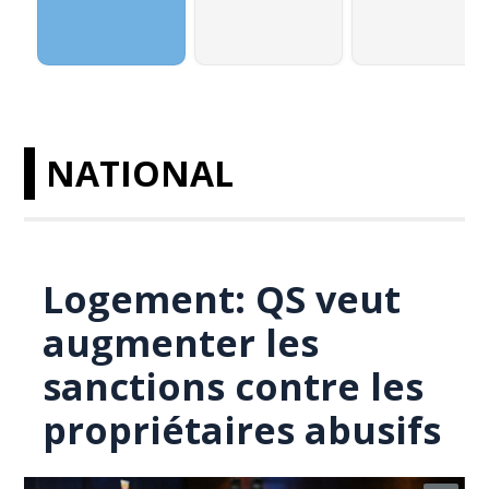
NATIONAL
Logement: QS veut
augmenter les
sanctions contre les
propriétaires abusifs