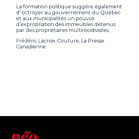
La formation politique suggère également
d' octroyer au gouvernement du Québec
et aux municipalités un pouvoir
d’expropriation des immeubles détenus
par des propriétaires multirécidivistes.
Frédéric Lacroix-Couture, La Presse
Canadienne