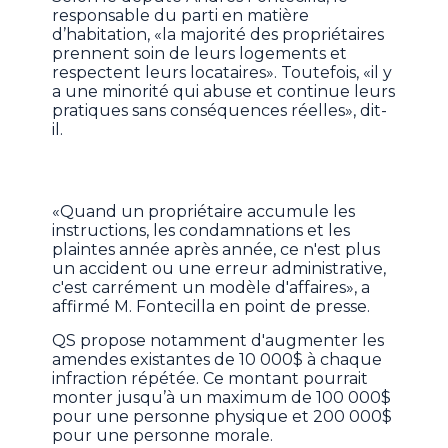
responsable du parti en matière
d’habitation, «la majorité des propriétaires
prennent soin de leurs logements et
respectent leurs locataires». Toutefois, «il y
a une minorité qui abuse et continue leurs
pratiques sans conséquences réelles», dit-
il.
«Quand un propriétaire accumule les
instructions, les condamnations et les
plaintes année après année, ce n'est plus
un accident ou une erreur administrative,
c'est carrément un modèle d'affaires», a
affirmé M. Fontecilla en point de presse.
QS propose notamment d'augmenter les
amendes existantes de 10 000$ à chaque
infraction répétée. Ce montant pourrait
monter jusqu’à un maximum de 100 000$
pour une personne physique et 200 000$
pour une personne morale.