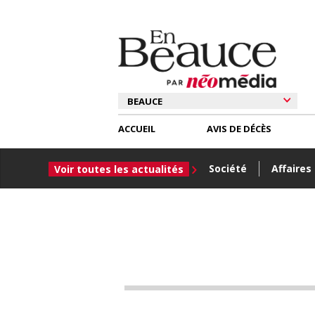
ACCUEIL
AVIS DE DÉCÈS
Société
Affaires
Voir toutes les actualités