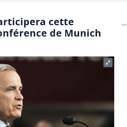
rticipera cette
Conférence de Munich