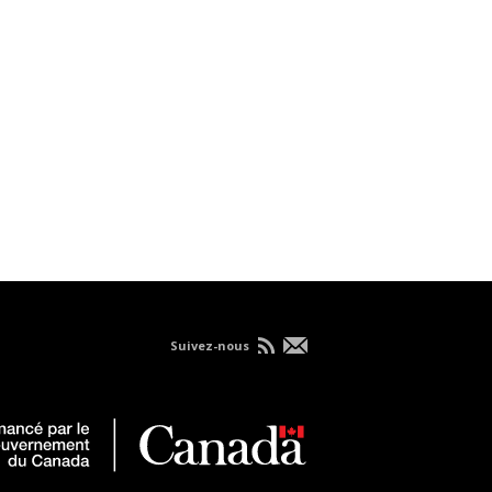
Suivez-nous