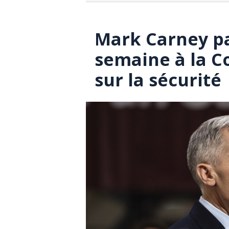
Mark Carney pa
semaine à la 
sur la sécurité