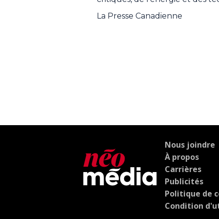
La Presse Canadienne
Nous joindre
À propos
Carrières
Publicités
Politique de c
Condition d'ut