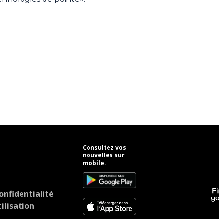
Consultez vos
nouvelles sur
mobile.
onfidentialité
ilisation