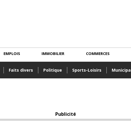
EMPLOIS
IMMOBILIER
COMMERCES
Faits divers
Politique
Sports-Loisirs
Municipa
Publicité