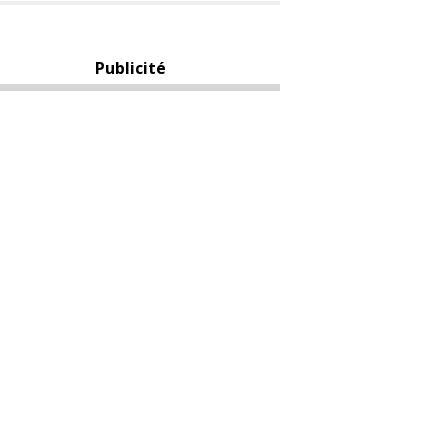
Publicité